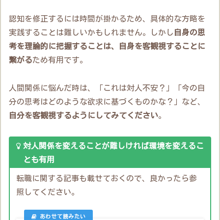
認知を修正するには時間が掛かるため、具体的な方略を
実践することは難しいかもしれません。しかし
自身の思
考を理論的に把握することは、自身を客観視することに
繋がる
ため有用です。
人間関係に悩んだ時は、「これは対人不安？」「今の自
分の思考はどのような欲求に基づくものかな？」など、
自分を客観視するようにしてみてください
。
対人関係を変えることが難しければ環境を変えるこ
とも有用
転職に関する記事も載せておくので、良かったら参
照してください。