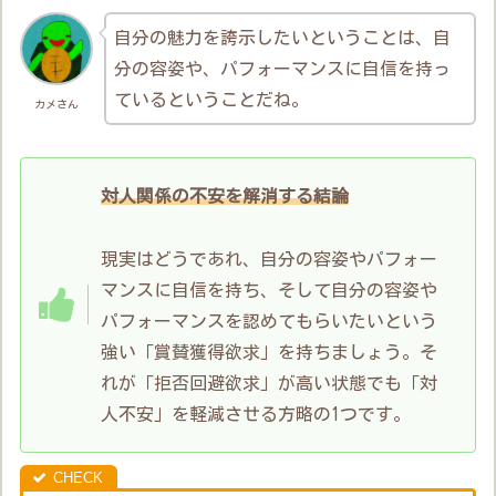
自分の魅力を誇示したいということは、自
分の容姿や、パフォーマンスに自信を持っ
ているということだね。
カメさん
対人関係の不安を解消する結論
現実はどうであれ、自分の容姿やパフォー
マンスに自信を持ち、そして自分の容姿や
パフォーマンスを認めてもらいたいという
強い「賞賛獲得欲求」を持ちましょう。そ
れが「拒否回避欲求」が高い状態でも「対
人不安」を軽減させる方略の1つです。