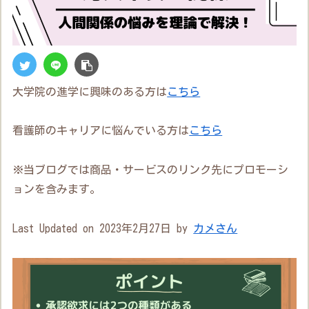
大学院の進学に興味のある方は
こちら
看護師のキャリアに悩んでいる方は
こちら
※当ブログでは商品・サービスのリンク先にプロモーシ
ョンを含みます。
Last Updated on 2023年2月27日 by
カメさん