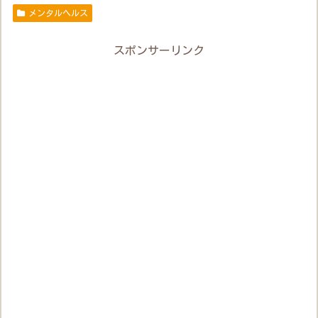
メンタルヘルス
スポンサーリンク