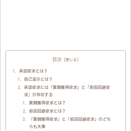
目次
承認欲求とは？
自己呈示とは？
承認欲求には「賞賛獲得欲求」と「拒否回避欲
求」が存在する
賞賛獲得欲求とは？
拒否回避欲求とは？
「賞賛獲得欲求」と「拒否回避欲求」のどち
らも大事