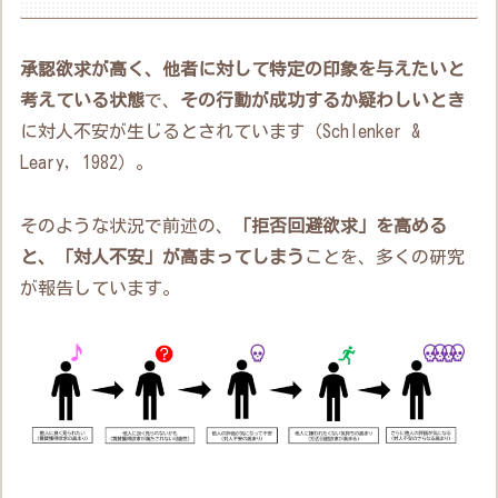
承認欲求が高く、他者に対して特定の印象を与えたいと
考えている状態
で、
その行動が成功するか疑わしいとき
に対人不安が生じるとされています（Schlenker &
Leary, 1982）。
そのような状況で前述の、
「拒否回避欲求」を高める
と、「対人不安」が高まってしまう
ことを、多くの研究
が報告しています。