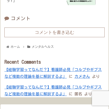
う！」
コメント
コメントを書き込む
ホーム
メンタルヘルス
Recent Comments
【経験学習ってなんだ？】看護師必見「コルブやギブス
など複数の理論を基に解説するよ」
に
カメさん
より
【経験学習ってなんだ？】看護師必見「コルブやギブス
など複数の理論を基に解説するよ」
に
匿名
より