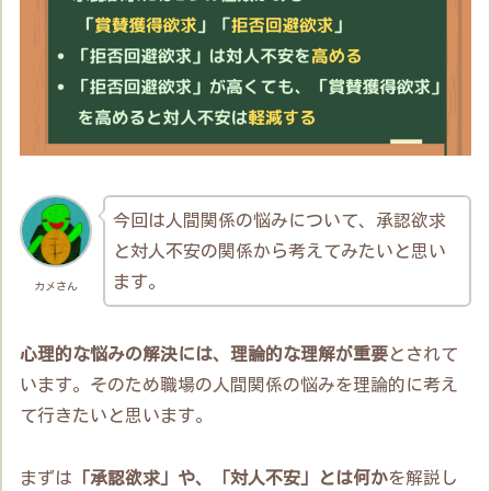
今回は人間関係の悩みについて、承認欲求
と対人不安の関係から考えてみたいと思い
ます。
カメさん
心理的な悩みの解決には、理論的な理解が重要
とされて
います。そのため職場の人間関係の悩みを理論的に考え
て行きたいと思います。
まずは
「承認欲求」や、「対人不安」とは何か
を解説し