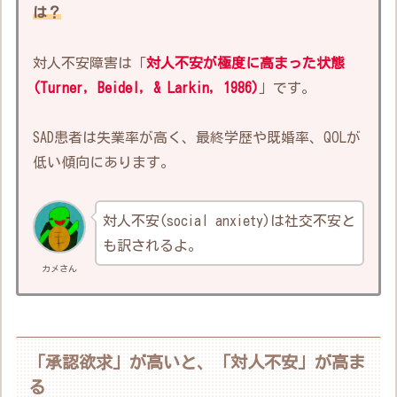
は？
対人不安障害は「
対人不安が極度に高まった状態
(Turner, Beidel, & Larkin, 1986)
」です。
SAD患者は失業率が高く、最終学歴や既婚率、QOLが
低い傾向にあります。
対人不安(social anxiety)は社交不安と
も訳されるよ。
カメさん
「承認欲求」が高いと、「対人不安」が高ま
る