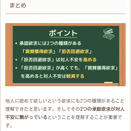
まとめ
他人に認めて欲しいという欲求にも2つの種類があること
理解できたと思います。そしてその
2つの承認欲求が対人
不安に繋がっている
ということを理解することが重要で
す。