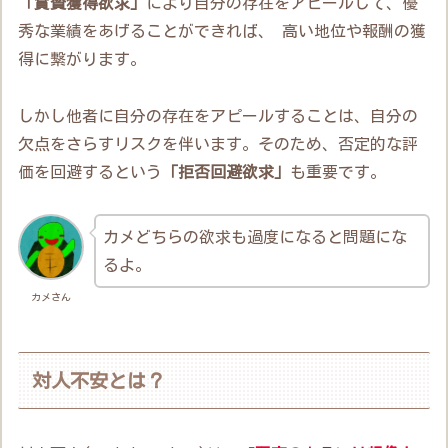
「賞賛獲得欲求」
により自分の存在をアピールして、優
秀な業績をあげることができれば、 高い地位や報酬の獲
得に繋がります。
しかし他者に自分の存在をアピールすることは、自分の
欠点をさらすリスクを伴います。そのため、否定的な評
価を回避するという
「拒否回避欲求」
も重要です。
カメどちらの欲求も過度になると問題にな
るよ。
カメさん
対人不安とは？