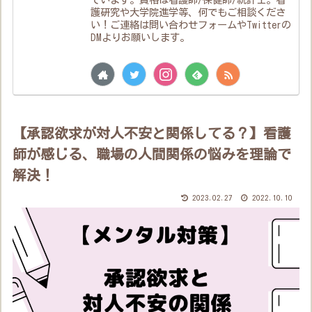
護研究や大学院進学等、何でもご相談くださ
い！ご連絡は問い合わせフォームやTwitterの
DMよりお願いします。
【承認欲求が対人不安と関係してる？】看護
師が感じる、職場の人間関係の悩みを理論で
解決！
2023.02.27
2022.10.10