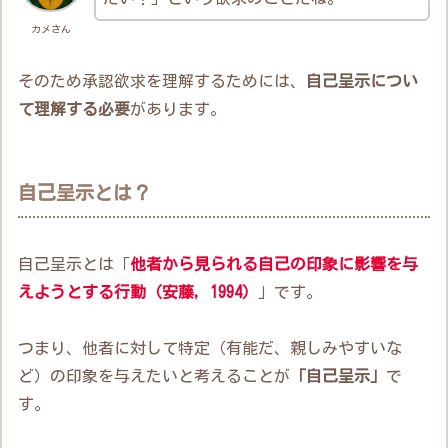
カメさん
そのため承認欲求を理解するためには、
自己呈示につい
て理解する必要
があります。
自己呈示とは？
自己呈示とは「
他者から見られる自己の印象に影響を与
えようとする行動（安藤，1994）
」です。
つまり、他者に対して特定（有能だ、親しみやすいな
ど）の印象を与えたいと考えることが
「自己呈示」
で
す。