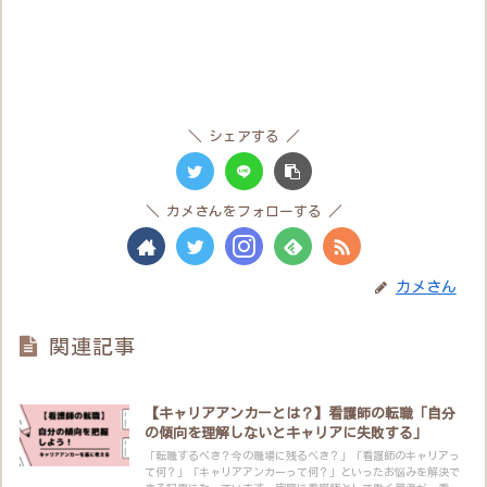
シェアする
カメさんをフォローする
カメさん
関連記事
【キャリアアンカーとは？】看護師の転職「自分
の傾向を理解しないとキャリアに失敗する」
「転職するべき？今の職場に残るべき？」「看護師のキャリアっ
て何？」「キャリアアンカーって何？」といったお悩みを解決で