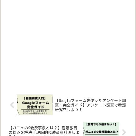
【Googleフォームを使ったアンケート調
査：完全ガイド】アンケート調査で看護
研究をしよう！
【ガニェの9教授事象とは？】看護教育
の悩みを解決「理論的に教育を計画しよ