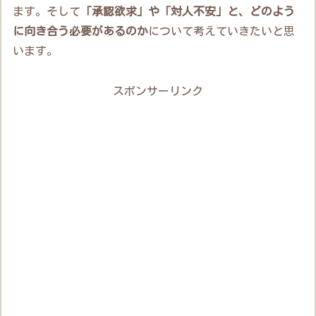
ます。そして
「承認欲求」や「対人不安」と、どのよう
に向き合う必要があるのか
について考えていきたいと思
います。
スポンサーリンク