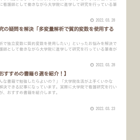
に看護師として働きながら大学院に進学して研究を行っている筆
2022.03.28
究の疑問を解決「多変量解析で質的変数を使用する
析で独立変数に質的変数を使用したい」といったお悩みを解決で
護師として働きながら大学院に進学して研究を行っている筆者が
2022.03.28
おすすめの書籍６選を紹介！】
んな書籍で勉強したらよいの？」「大学院生活が上手くいかな
解決できる記事になっています。実際に大学院で看護研究を行い
が、おすすめ書籍を紹介します。
2022.03.23