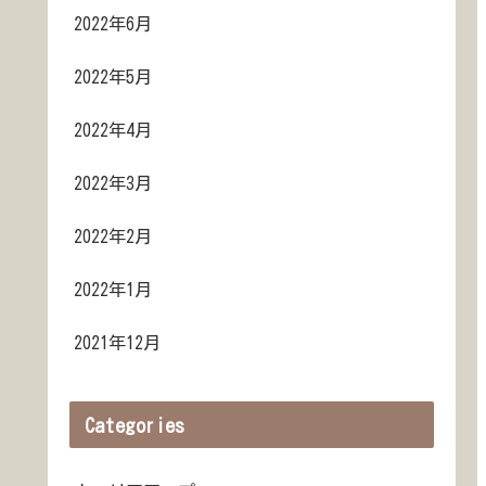
2022年6月
2022年5月
2022年4月
2022年3月
2022年2月
2022年1月
2021年12月
Categories