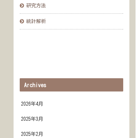
研究方法
統計解析
Archives
2026年4月
2025年3月
2025年2月