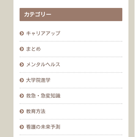
カテゴリー
キャリアアップ
まとめ
メンタルヘルス
大学院進学
救急・急変知識
教育方法
看護の未来予測