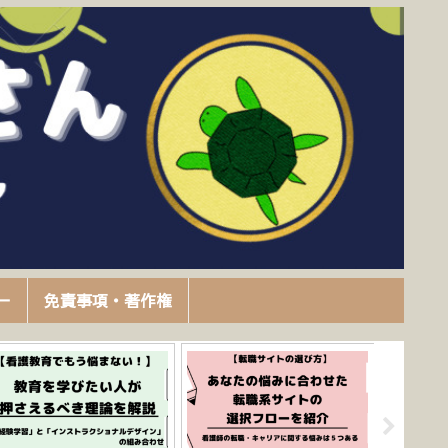
ー
免責事項・著作権