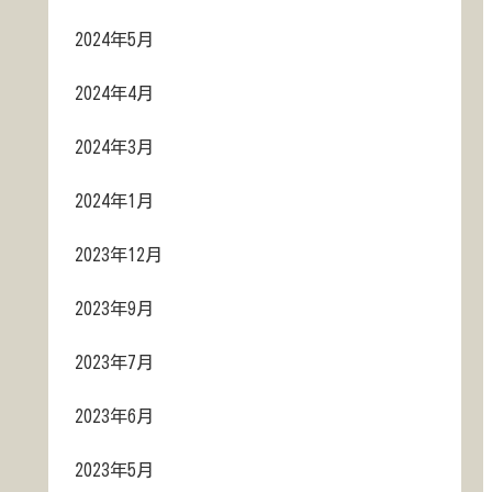
2024年5月
2024年4月
2024年3月
2024年1月
2023年12月
2023年9月
2023年7月
2023年6月
2023年5月