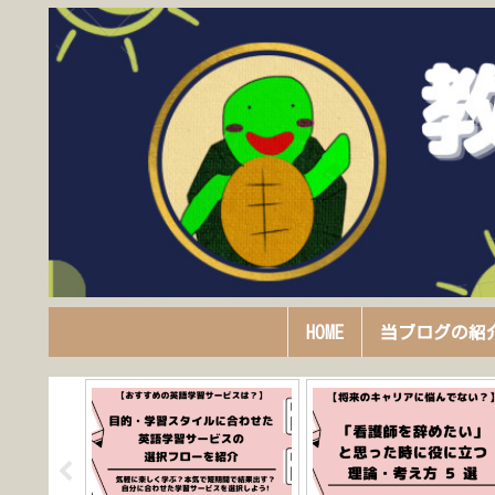
HOME
当ブログの紹