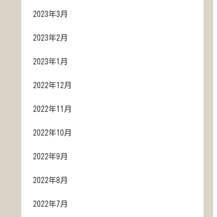
2023年3月
2023年2月
2023年1月
2022年12月
2022年11月
2022年10月
2022年9月
2022年8月
2022年7月