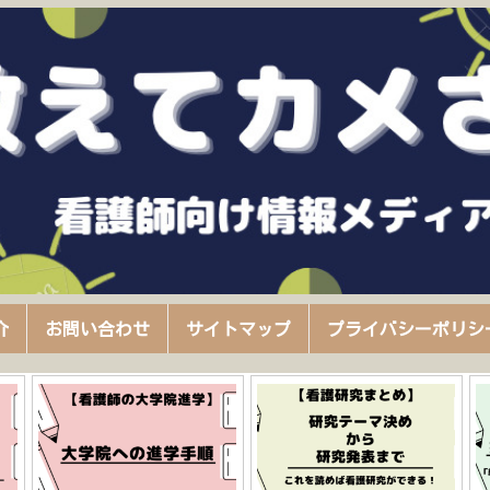
介
お問い合わせ
サイトマップ
プライバシーポリシ