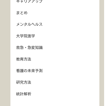
キャリアアップ
まとめ
メンタルヘルス
大学院進学
救急・急変知識
教育方法
看護の未来予測
研究方法
統計解析