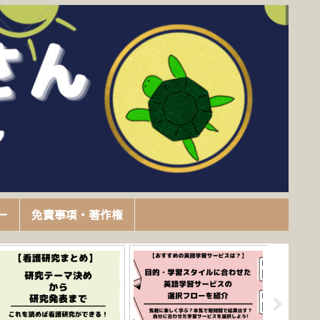
ー
免責事項・著作権