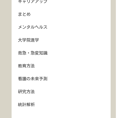
キャリアアップ
まとめ
メンタルヘルス
大学院進学
救急・急変知識
教育方法
看護の未来予測
研究方法
統計解析