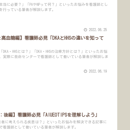
当に必要？」「PAやNPって何？」といったお悩みを看護師とし
を行っている筆者が解説します。
2022.06.25
高血糖編】看護師必見「DKAとHHSの違いを知って
KA・HHSとは？」「DKA・HHSの治療方針とは？」といったお悩
。実際に救命センターで看護師として働いている筆者が解説しま
2022.06.19
後編】看護師必見「AIUEOTIPSを理解しよう」
障害の患者に考えられる疾患は？」といったお悩みを解決できる記事に
で看護師として働いている筆者が解説します。