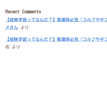
Recent Comments
【経験学習ってなんだ？】看護師必見「コルブやギ
メさん
より
【経験学習ってなんだ？】看護師必見「コルブやギ
名
より