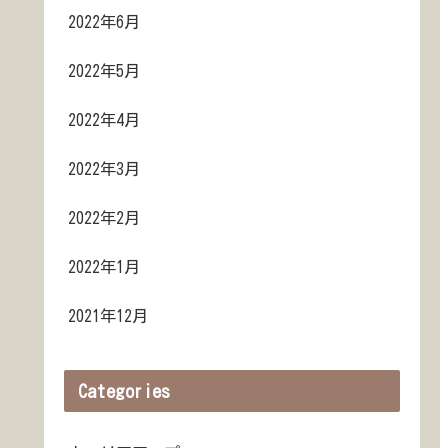
2022年6月
2022年5月
2022年4月
2022年3月
2022年2月
2022年1月
2021年12月
Categories