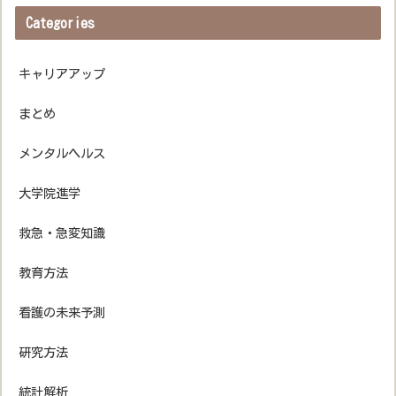
Categories
キャリアアップ
まとめ
メンタルヘルス
大学院進学
救急・急変知識
教育方法
看護の未来予測
研究方法
統計解析