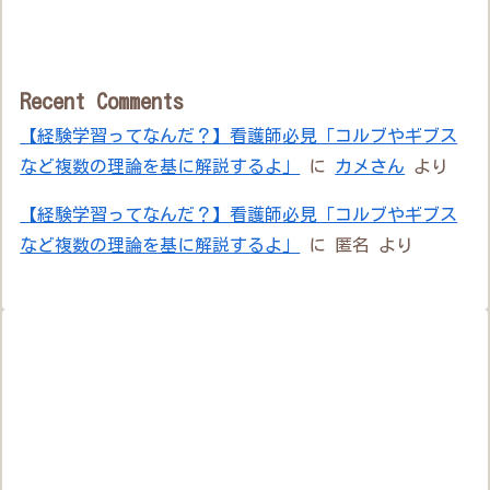
Recent Comments
【経験学習ってなんだ？】看護師必見「コルブやギブス
など複数の理論を基に解説するよ」
に
カメさん
より
【経験学習ってなんだ？】看護師必見「コルブやギブス
など複数の理論を基に解説するよ」
に
匿名
より