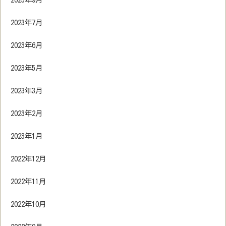
2023年7月
2023年6月
2023年5月
2023年3月
2023年2月
2023年1月
2022年12月
2022年11月
2022年10月