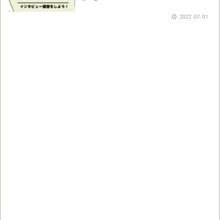
2022.07.01