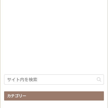
カテゴリー