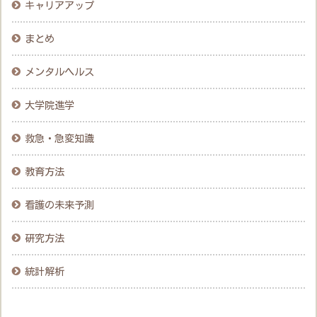
キャリアアップ
まとめ
メンタルヘルス
大学院進学
救急・急変知識
教育方法
看護の未来予測
研究方法
統計解析