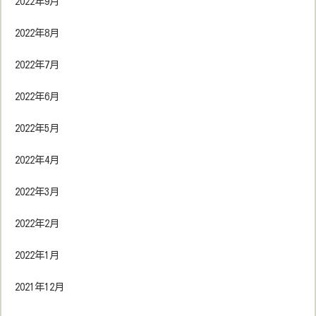
2022年9月
2022年8月
2022年7月
2022年6月
2022年5月
2022年4月
2022年3月
2022年2月
2022年1月
2021年12月