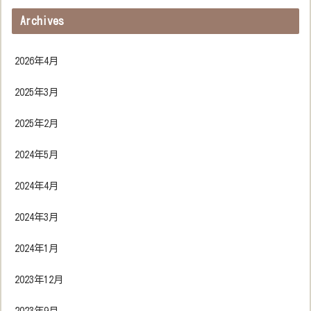
Archives
2026年4月
2025年3月
2025年2月
2024年5月
2024年4月
2024年3月
2024年1月
2023年12月
2023年9月