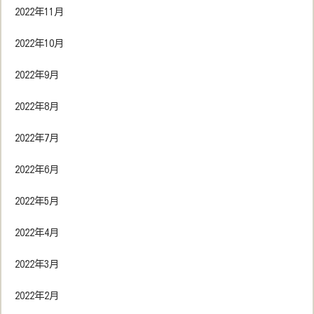
2022年11月
2022年10月
2022年9月
2022年8月
2022年7月
2022年6月
2022年5月
2022年4月
2022年3月
2022年2月