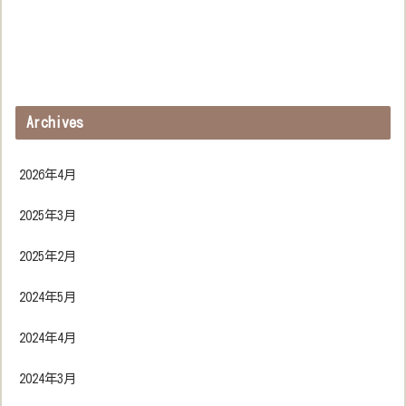
Archives
2026年4月
2025年3月
2025年2月
2024年5月
2024年4月
2024年3月