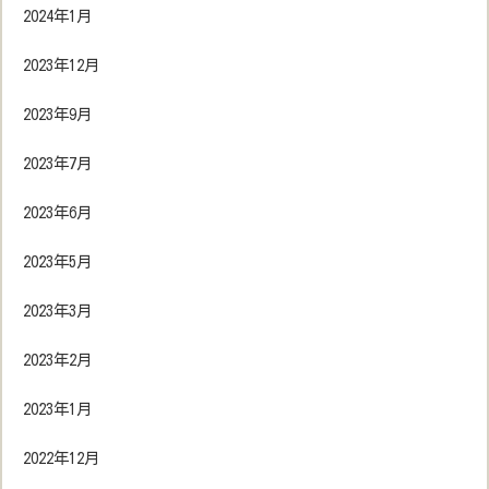
2024年1月
2023年12月
2023年9月
2023年7月
2023年6月
2023年5月
2023年3月
2023年2月
2023年1月
2022年12月