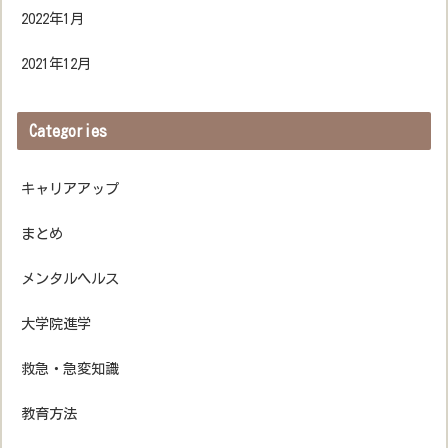
2022年1月
2021年12月
Categories
キャリアアップ
まとめ
メンタルヘルス
大学院進学
救急・急変知識
教育方法