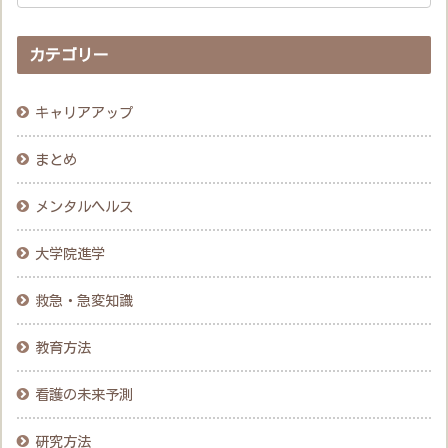
カテゴリー
キャリアアップ
まとめ
メンタルヘルス
大学院進学
救急・急変知識
教育方法
看護の未来予測
研究方法