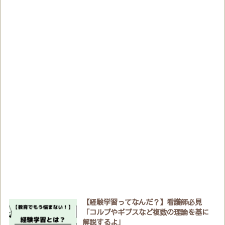
【経験学習ってなんだ？】看護師必見
「コルブやギブスなど複数の理論を基に
解説するよ」