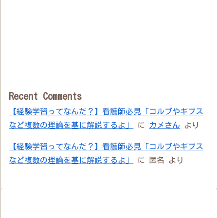
Recent Comments
【経験学習ってなんだ？】看護師必見「コルブやギブス
など複数の理論を基に解説するよ」
に
カメさん
より
【経験学習ってなんだ？】看護師必見「コルブやギブス
など複数の理論を基に解説するよ」
に
匿名
より