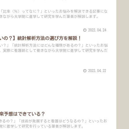
「比率（％）ってなに？」といったお悩みを解決できる記事にな
きながら大学院に進学して研究を学んだ筆者が解説します。
2022.04.24
いの？】統計解析方法の選び方を解説！
い？」「統計解析方法にはどんな種類があるの？」といったお悩
。実際に看護師として働きながら大学院に進学して研究を学んだ
2022.04.22
未来予想はできている？
できるの？」「技術が発展すると看護はどうなるの？」といったお
院に進学して研究を行っている筆者が解説します。