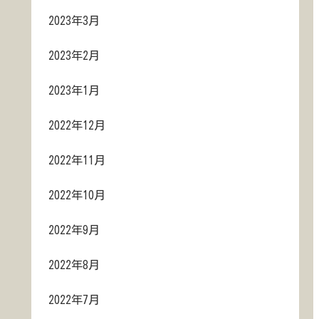
2023年3月
2023年2月
2023年1月
2022年12月
2022年11月
2022年10月
2022年9月
2022年8月
2022年7月