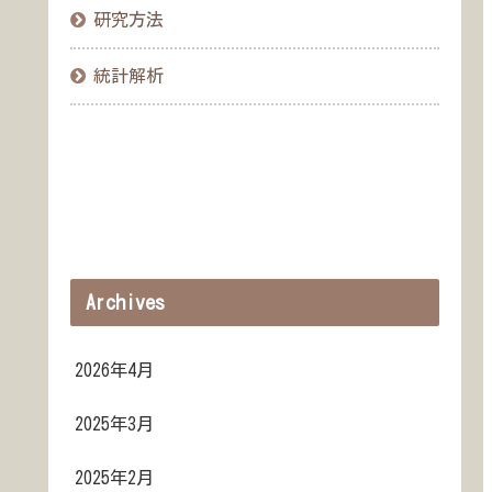
研究方法
統計解析
Archives
2026年4月
2025年3月
2025年2月