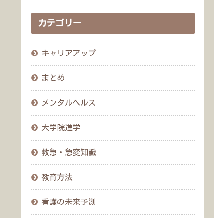
カテゴリー
キャリアアップ
まとめ
メンタルヘルス
大学院進学
救急・急変知識
教育方法
看護の未来予測