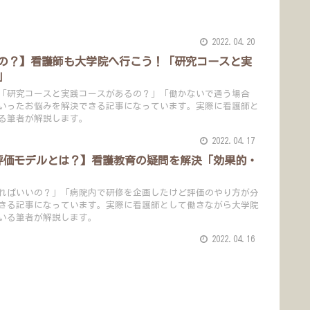
2022.04.20
の？】看護師も大学院へ行こう！「研究コースと実
」
「研究コースと実践コースがあるの？」「働かないで通う場合
いったお悩みを解決できる記事になっています。実際に看護師と
る筆者が解説します。
2022.04.17
評価モデルとは？】看護教育の疑問を解決「効果的・
ればいいの？」「病院内で研修を企画したけど評価のやり方が分
きる記事になっています。実際に看護師として働きながら大学院
いる筆者が解説します。
2022.04.16