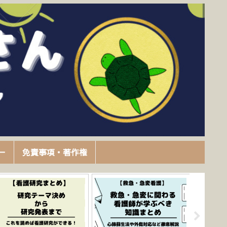
ー
免責事項・著作権