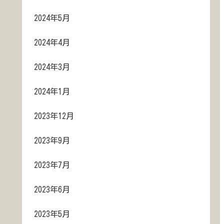
2024年5月
2024年4月
2024年3月
2024年1月
2023年12月
2023年9月
2023年7月
2023年6月
2023年5月