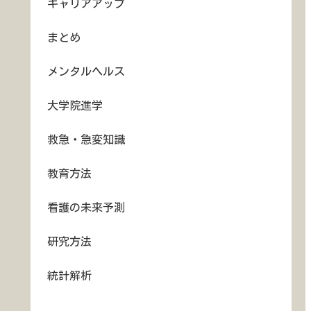
キャリアアップ
まとめ
メンタルヘルス
大学院進学
救急・急変知識
教育方法
看護の未来予測
研究方法
統計解析