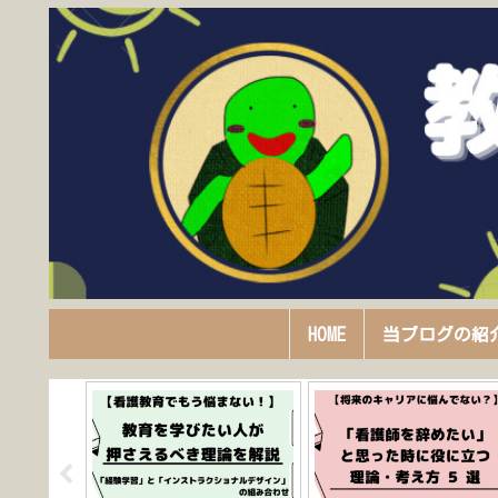
HOME
当ブログの紹