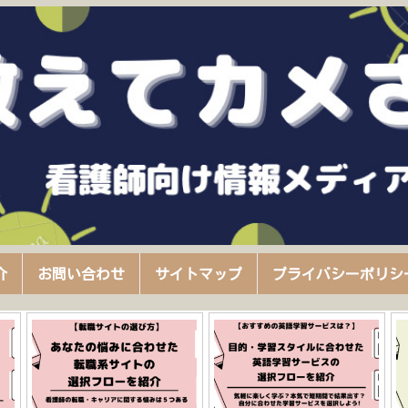
介
お問い合わせ
サイトマップ
プライバシーポリシ