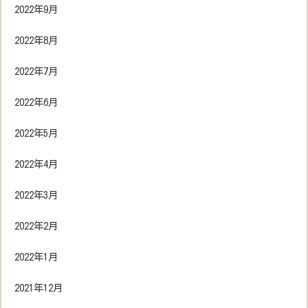
2022年9月
2022年8月
2022年7月
2022年6月
2022年5月
2022年4月
2022年3月
2022年2月
2022年1月
2021年12月