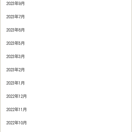
2023年9月
2023年7月
2023年6月
2023年5月
2023年3月
2023年2月
2023年1月
2022年12月
2022年11月
2022年10月