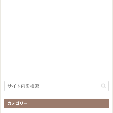
カテゴリー