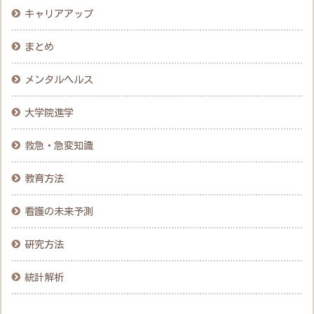
キャリアアップ
まとめ
メンタルヘルス
大学院進学
救急・急変知識
教育方法
看護の未来予測
研究方法
統計解析