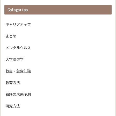
Categories
キャリアアップ
まとめ
メンタルヘルス
大学院進学
救急・急変知識
教育方法
看護の未来予測
研究方法