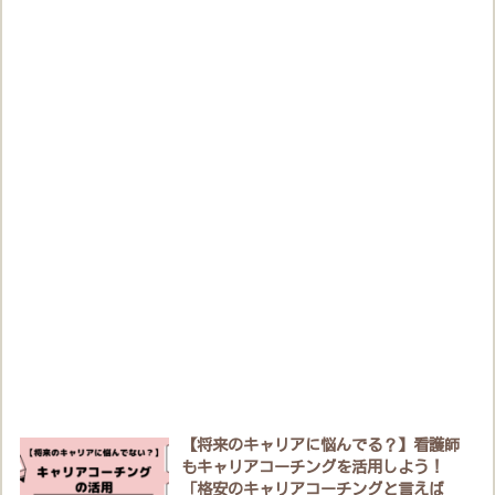
【将来のキャリアに悩んでる？】看護師
もキャリアコーチングを活用しよう！
「格安のキャリアコーチングと言えば