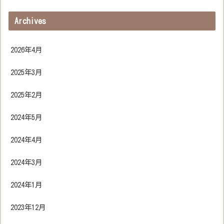
Archives
2026年4月
2025年3月
2025年2月
2024年5月
2024年4月
2024年3月
2024年1月
2023年12月