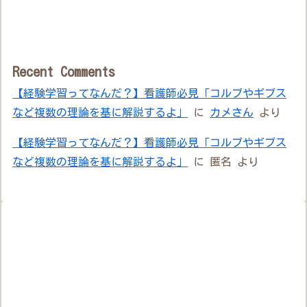
Recent Comments
【経験学習ってなんだ？】看護師必見「コルブやギブス
など複数の理論を基に解説するよ」
に
カメさん
より
【経験学習ってなんだ？】看護師必見「コルブやギブス
など複数の理論を基に解説するよ」
に
匿名
より