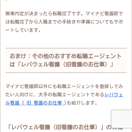
無事内定が決まったら転職完了です。マイナビ看護師で
は転職完了から入職までの手続きや準備についてもサポ
ートしています。
おまけ：その他のおすすめ転職エージェント
は「レバウェル看護（旧看護のお仕事）」
マイナビ看護師以外にも転職エージェントを登録してみ
たい人向けに、大手の転職エージェントである
レバウェ
ル看護 ( 旧 看護のお仕事 )
も紹介します。
「レバウェル看護（旧看護のお仕事）」の特徴