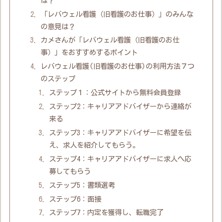
は？
「レバウェル看護（旧看護のお仕事）」のみんな
の意見は？
カメさんが「レバウェル看護（旧看護のお仕
事）」をおすすめするポイント
レバウェル看護(旧看護のお仕事)の利用方法７つ
のステップ
ステップ１：公式サイトから無料会員登録
ステップ2：キャリアアドバイザーから連絡が
来る
ステップ3：キャリアアドバイザーに希望を伝
え、求人を紹介してもらう。
ステップ4：キャリアアドバイザーに求人へ応
募してもらう
ステップ5：書類選考
ステップ6：面接
ステップ7：内定を獲得し、転職完了