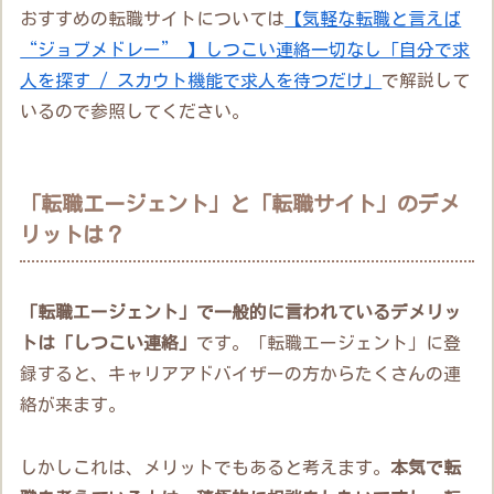
おすすめの転職サイトについては
【気軽な転職と言えば
“ジョブメドレー” 】しつこい連絡一切なし「自分で求
人を探す / スカウト機能で求人を待つだけ」
で解説して
いるので参照してください。
「転職エージェント」と「転職サイト」のデメ
リットは？
「転職エージェント」で一般的に言われているデメリッ
トは「しつこい連絡」
です。「転職エージェント」に登
録すると、キャリアアドバイザーの方からたくさんの連
絡が来ます。
しかしこれは、メリットでもあると考えます。
本気で転