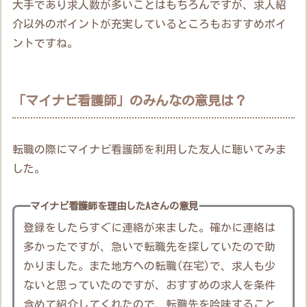
大手であり求人数が多いことはもちろんですが、求人紹
介以外のポイントが充実しているところもおすすめポイ
ントですね。
「マイナビ看護師」のみんなの意見は？
転職の際にマイナビ看護師を利用した友人に聴いてみま
した。
マイナビ看護師を理由したAさんの意見
登録をしたらすぐに連絡が来ました。確かに連絡は
多かったですが、急いで転職先を探していたので助
かりました。また地方への転職(在宅)で、求人も少
ないと思っていたのですが、おすすめの求人を条件
含めて紹介してくれたので、転職先を吟味すること