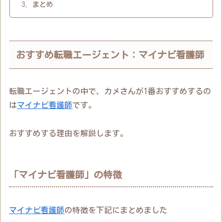
まとめ
おすすめ転職エージェント：マイナビ看護師
転職エージェントの中で、カメさんが1番おすすめするの
は
マイナビ看護師
です。
おすすめする理由を解説します。
「マイナビ看護師」の特徴
マイナビ看護師
の特徴を下記にまとめました