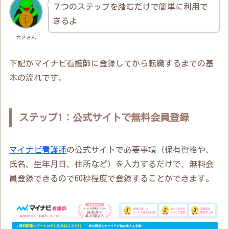
７つのステップを踏むだけで簡単に利用で
きるよ
カメさん
下記がマイナビ看護師に登録してから転職するまでの基
本の流れです。
ステップ1：公式サイトで無料会員登録
マイナビ看護師
の公式サイトで必要事項（保有資格や、
氏名、生年月日、住所など）を入力するだけで、無料会
員登録できるので60秒程度で登録することができます。