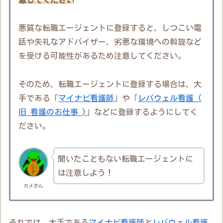
悪質な転職エージェントに登録すると、しつこい電
話や失礼なアドバイザー、劣悪な環境への斡旋など
を受ける可能性があるため注意してください。
そのため、転職エージェントに登録する場合は、大
手である「
マイナビ看護師
」や「
レバウェル看護 (
旧 看護のお仕事 )
」などに登録するようにしてく
ださい。
聞いたこともない転職エージェントに
は注意しよう！
カメさん
それでは、大手である
マイナビ看護師
と
レバウェル看護