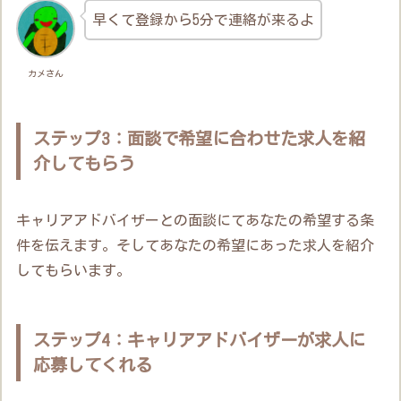
早くて登録から5分で連絡が来るよ
カメさん
ステップ3：面談で希望に合わせた求人を紹
介してもらう
キャリアアドバイザーとの面談にてあなたの希望する条
件を伝えます。そしてあなたの希望にあった求人を紹介
してもらいます。
ステップ4：キャリアアドバイザーが求人に
応募してくれる