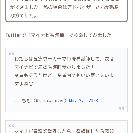
ができました。私の場合はアドバイザーさんが親身
な方でした。
Twitterで「マイナビ看護師」で検索してみました。
わたしは医療ワーカーで応援看護師して、次は
マイナビで応援看護師受かりました！
業者もそうだけど、業者内でもいい悪い人いま
すよね🙄
— もも (@tomoka_uver)
May 27, 2023
マイナビ看護師登録したら、登録押したら瞬間