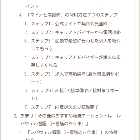
イント
「マイナビ看護師」の利用方法７つのステップ
ステップ1：公式サイトで無料会員登録
ステップ2：キャリアドバイザーから電話連絡
ステップ3：面談で希望に合わせた求人を紹介
してもらう
ステップ4：キャリアアドバイザーが求人に応
募してくれる
ステップ5：求人で書類選考(履歴書添削サポ
ート)
ステップ6：面接(面接準備や面接対策サポー
ト)
ステップ7：内定が決まり転職完了
おまけ：その他のおすすめ転職エージェントは「レ
バウェル看護（旧看護のお仕事）」
「レバウェル看護（旧看護のお仕事）」の特徴