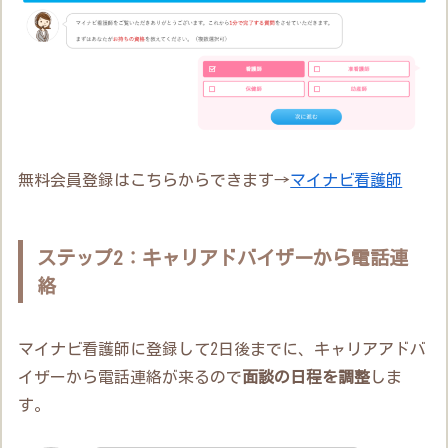
無料会員登録はこちらからできます→
マイナビ看護師
ステップ2：キャリアドバイザーから電話連
絡
マイナビ看護師に登録して2日後までに、キャリアアドバ
イザーから電話連絡が来るので
面談の日程を調整
しま
す。