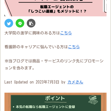
大学院の進学に興味のある方は
こちら
看護師のキャリアに悩んでいる方は
こちら
※当ブログでは商品・サービスのリンク先にプロモーシ
ョンを含みます。
Last Updated on 2023年7月3日 by
カメさん