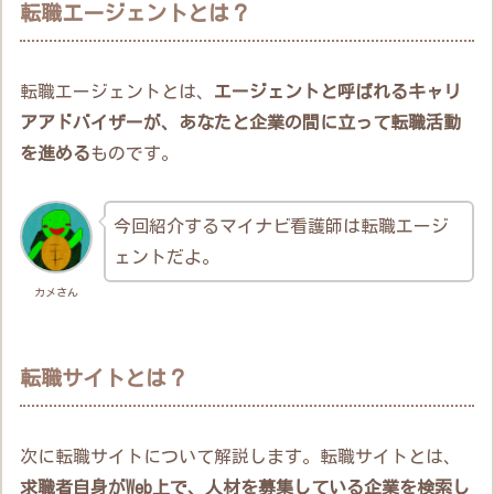
転職エージェントとは？
転職エージェントとは、
エージェントと呼ばれるキャリ
アアドバイザーが、あなたと企業の間に立って転職活動
を進める
ものです。
今回紹介するマイナビ看護師は転職エージ
ェントだよ。
カメさん
転職サイトとは？
次に転職サイトについて解説します。転職サイトとは、
求職者自身がWeb上で、人材を募集している企業を検索し