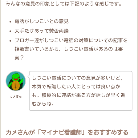
みんなの意見の印象としては下記のような感じです。
電話がしつこいとの意見
大手だけあって賛否両論
ブロガー達がしつこい電話の対策についての記事を
複数書いているから、しつこい電話があるのは事
実？
しつこい電話についての意見が多いけど、
本気で転職したい人にとっては良い点か
も。積極的に連絡が来る方が話しが早く進
カメさん
むからね。
カメさんが「マイナビ看護師」をおすすめする