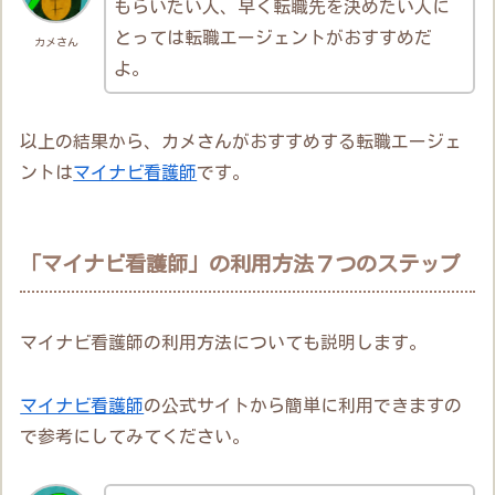
もらいたい人、早く転職先を決めたい人に
とっては転職エージェントがおすすめだ
カメさん
よ。
以上の結果から、カメさんがおすすめする転職エージェ
ントは
マイナビ看護師
です。
「マイナビ看護師」の利用方法７つのステップ
マイナビ看護師の利用方法についても説明します。
マイナビ看護師
の公式サイトから簡単に利用できますの
で参考にしてみてください。