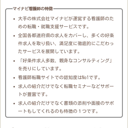
マイナビ看護師の特徴
大手の株式会社マイナビが運営する看護師のた
めの転職・就職支援サービスです。
全国各都道府県の求人をカバーし、多くの好条
件求人を取り扱い、満足度に徹底的にこだわっ
たサービスを展開しています。
「好条件求人多数、親身なコンサルティング」
を売りにしています。
看護師転職サイトでの認知度はNo1です。
求人の紹介だけでなく転職セミナーなどサポー
トが豊富です。
求人の紹介だけでなく書類の添削や面接のサポ
ートもしてくれるのも特徴の１つです。