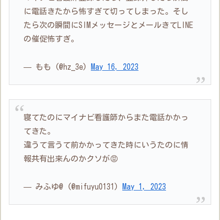
に電話きたから怖すぎて切ってしまった。そし
たら次の瞬間にSIMメッセージとメールきてLINE
の催促怖すぎ。
— もも (@hz_3e)
May 16, 2023
寝てたのにマイナビ看護師からまた電話かかっ
てきた。
違うて言うて前かかってきた時にいうたのに情
報共有出来んのかクソが😡
— みふゆ@ (@mifuyu0131)
May 1, 2023