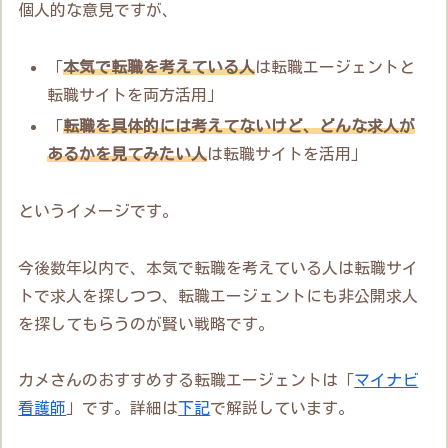
個人的な意見ですが、
「
本気で転職を考えている人
は転職エージェントと
転職サイトを両方活用」
「
転職を具体的には考えてないけど、どんな求人が
あるかを見てみたい人
は転職サイトを活用」
というイメージです。
今後数年以内で、本気で転職を考えている人は転職サイ
トで求人を探しつつ、転職エージェントにも非公開求人
を探してもらうのが賢い戦略です。
カメさんのおすすめする転職エージェントは「
マイナビ
看護師
」です。詳細は
下記
で解説しています。