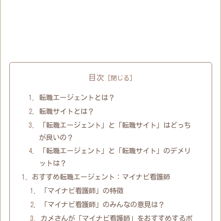
目次
転職エージェントとは？
転職サイトとは？
「転職エージェント」と「転職サイト」はどっち
が良いの？
「転職エージェント」と「転職サイト」のデメリ
ットは？
おすすめ転職エージェント：マイナビ看護師
「マイナビ看護師」の特徴
「マイナビ看護師」のみんなの意見は？
カメさんが「マイナビ看護師」をおすすめするポ