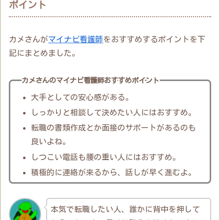
ポイント
カメさんが
マイナビ看護師
をおすすめするポイントを下
記にまとめました。
カメさんのマイナビ看護師おすすめポイント
大手としての安心感がある。
しっかりと相談して決めたい人にはおすすめ。
転職の書類作成とか面接のサポートがあるのも
良いよね。
しつこい電話も腰の重い人にはおすすめ。
積極的に連絡が来るから、話しが早く進むよ。
本気で転職したい人、誰かに背中を押して