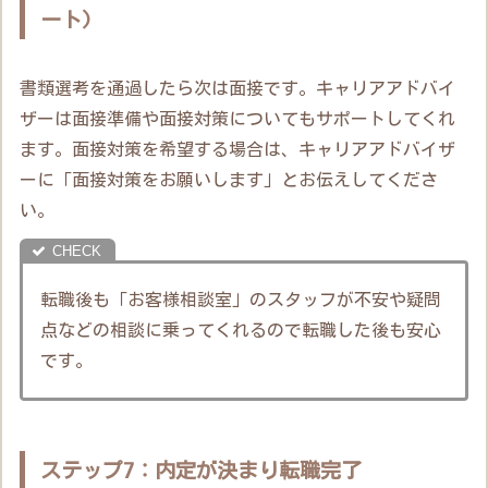
ート)
書類選考を通過したら次は面接です。キャリアアドバイ
ザーは面接準備や面接対策についてもサポートしてくれ
ます。面接対策を希望する場合は、キャリアアドバイザ
ーに「面接対策をお願いします」とお伝えしてくださ
い。
転職後も「お客様相談室」のスタッフが不安や疑問
点などの相談に乗ってくれるので転職した後も安心
です。
ステップ7：内定が決まり転職完了