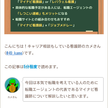
こんにちは！キャリア相談もしている看護師のカメさん
(
@49_kame
)です。
この記事は
5分程度
で読めます。
今回は本気で転職を考えている人のために
転職エージェントの代表であるマイナビ看
護師について解説したいと思います。
カメさん