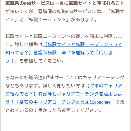
転職系のwebサービスは一言に転職サイトと呼ばれる
こと
が多いですが、看護師の転職webサービスには、「転職サ
イト」と「転職エージェント」があります。
転職サイトと転職エージェントの違いを簡単に説明しま
す。詳しい解説は
【転職サイトと転職エージェントって
知ってる？】看護師転職「違いを理解して活用しよ
う！」
を参照してください。
ちなみに転職関連のWebサービスにはキャリアコーチング
などもあります。詳しく知りたい方は
【将来のキャリア
に悩んでる？】看護師もキャリアコーチングを活用しよ
う！「格安のキャリアコーチングと言えばcoachee」
でま
とめているので良かったら参照してください。