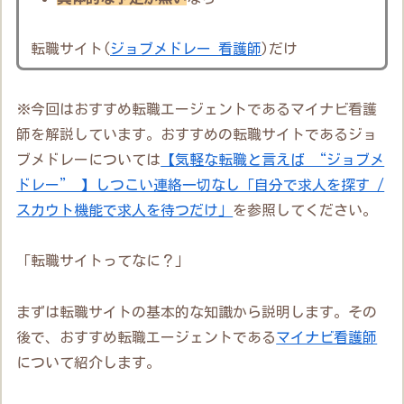
転職サイト(
ジョブメドレー 看護師
)だけ
※今回はおすすめ転職エージェントであるマイナビ看護
師を解説しています。おすすめの転職サイトであるジョ
ブメドレーについては
【気軽な転職と言えば “ジョブメ
ドレー” 】しつこい連絡一切なし「自分で求人を探す /
スカウト機能で求人を待つだけ」
を参照してください。
「転職サイトってなに？」
まずは転職サイトの基本的な知識から説明します。その
後で、おすすめ転職エージェントである
マイナビ看護師
について紹介します。