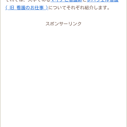
( 旧 看護のお仕事 )
についてそれぞれ紹介します。
スポンサーリンク