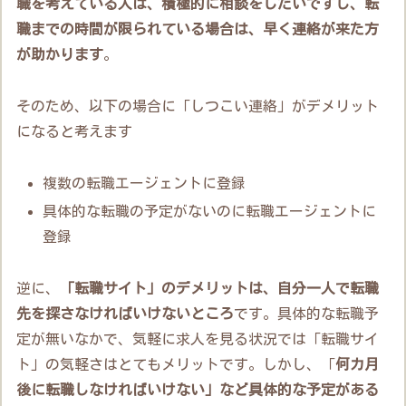
職を考えている人は、積極的に相談をしたいですし、転
職までの時間が限られている場合は、早く連絡が来た方
が助かります
。
そのため、以下の場合に「しつこい連絡」がデメリット
になると考えます
複数の転職エージェントに登録
具体的な転職の予定がないのに転職エージェントに
登録
逆に、
「転職サイト」のデメリットは、自分一人で転職
先を探さなければいけないところ
です。具体的な転職予
定が無いなかで、気軽に求人を見る状況では「転職サイ
ト」の気軽さはとてもメリットです。しかし、「
何カ月
後に転職しなければいけない」など具体的な予定がある