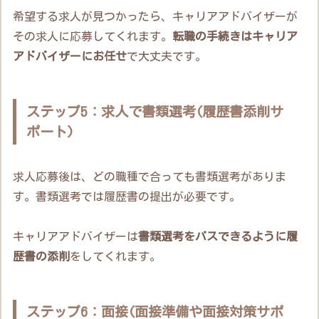
希望する求人が見つかったら、キャリアアドバイザーが
その求人に応募してくれます。
転職の手続きはキャリア
アドバイザーにお任せ
で大丈夫です。
ステップ5：求人で書類選考(履歴書添削サ
ポート)
求人応募後は、どの職種で合っても書類選考がありま
す。書類選考では履歴書の提出が必要です。
キャリアアドバイザーは
書類選考をパスできるように履
歴書の添削
をしてくれます。
ステップ6：面接(面接準備や面接対策サポ