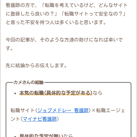
看護師の方で、「転職を考えているけど、どんなサイト
に登録したら良いの？」「転職サイトって安全なの？」
と言った不安を持つ人は多くいると思います。
今回の記事が、そのような方達の助けになれば幸いで
す。
先に結論からお伝えします。
カメさんの結論
本気の転職(具体的な予定がある)
なら
転職サイト(
ジョブメドレー 看護師
)×転職エージェ
ント(
マイナビ看護師
)
具体的な予定が無い
なら