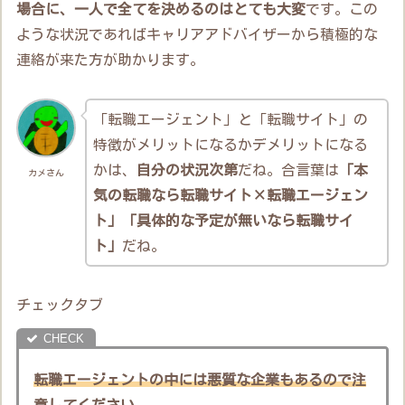
場合に、一人で全てを決めるのはとても大変
です。この
ような状況であればキャリアアドバイザーから積極的な
連絡が来た方が助かります。
「転職エージェント」と「転職サイト」の
特徴がメリットになるかデメリットになる
かは、
自分の状況次第
だね。合言葉は
「本
カメさん
気の転職なら転職サイト×転職エージェン
ト」「具体的な予定が無いなら転職サイ
ト」
だね。
チェックタブ
転職エージェントの中には悪質な企業もあるので注
意してください