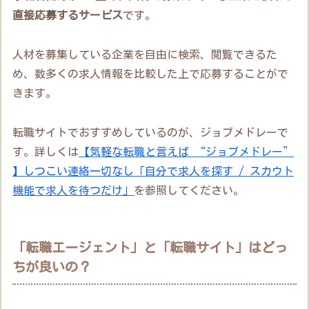
直接応募するサービス
です。
人材を募集している企業を自由に検索、閲覧できるた
め、数多くの求人情報を比較した上で応募することがで
きます。
転職サイトでおすすめしているのが、ジョブメドレーで
す。詳しくは
【気軽な転職と言えば “ジョブメドレー”
】しつこい連絡一切なし「自分で求人を探す / スカウト
機能で求人を待つだけ」
を参照してください。
「転職エージェント」と「転職サイト」はどっ
ちが良いの？