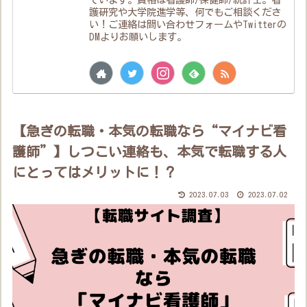
護研究や大学院進学等、何でもご相談くださ
い！ご連絡は問い合わせフォームやTwitterの
DMよりお願いします。
【急ぎの転職・本気の転職なら“マイナビ看
護師”】しつこい連絡も、本気で転職する人
にとってはメリットに！？
2023.07.03
2023.07.02