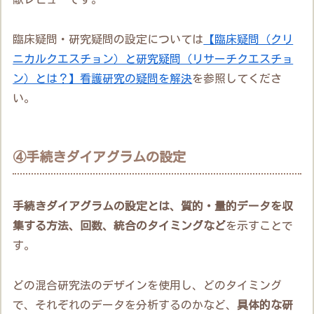
臨床疑問・研究疑問の設定については
【臨床疑問（クリ
ニカルクエスチョン）と研究疑問（リサーチクエスチョ
ン）とは？】看護研究の疑問を解決
を参照してくださ
い。
④手続きダイアグラムの設定
手続きダイアグラムの設定とは、質的・量的データを収
集する方法、回数、統合のタイミングなど
を示すことで
す。
どの混合研究法のデザインを使用し、どのタイミング
で、それぞれのデータを分析するのかなど、
具体的な研