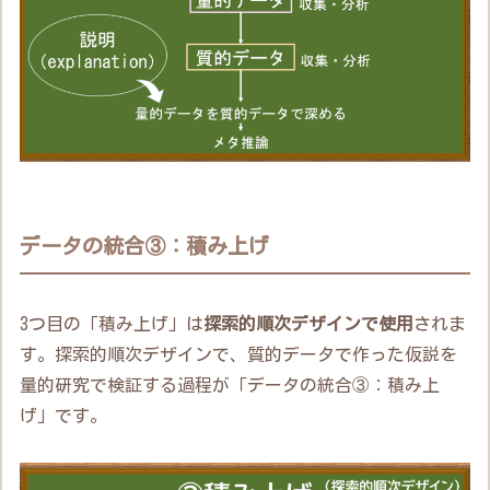
データの統合③：積み上げ
3つ目の「積み上げ」は
探索的順次デザインで使用
されま
す。探索的順次デザインで、質的データで作った仮説を
量的研究で検証する過程が「データの統合③：積み上
げ」です。