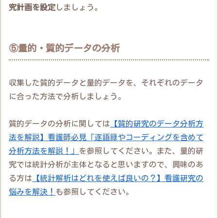
究計画を設定
しましょう。
⑤量的・質的データの分析
収集した質的データと量的データを、それぞれのデータ
に合った方法で分析しましょう。
質的データの分析に関しては
【質的研究のデータ分析方
法を解説】看護師必見「逐語録やコーディングを含めて
分析方法を解説！」
を参照してください。また、量的研
究では統計分析が主体となると思いますので、興味のあ
る方は
【統計解析はどれを使えば良いの？】看護研究の
悩みを解決！
も参照してください。