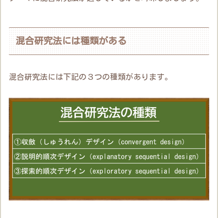
混合研究法には種類がある
混合研究法には下記の３つの種類があります。