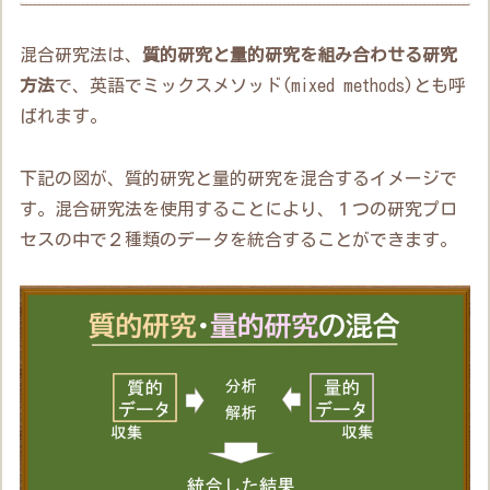
混合研究法は、
質的研究と量的研究を組み合わせる研究
方法
で、英語でミックスメソッド(mixed methods)とも呼
ばれます。
下記の図が、質的研究と量的研究を混合するイメージで
す。混合研究法を使用することにより、１つの研究プロ
セスの中で２種類のデータを統合することができます。