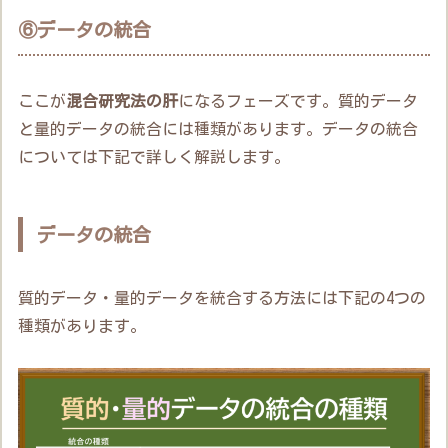
⑥データの統合
ここが
混合研究法の肝
になるフェーズです。質的データ
と量的データの統合には種類があります。データの統合
については下記で詳しく解説します。
データの統合
質的データ・量的データを統合する方法には下記の4つの
種類があります。