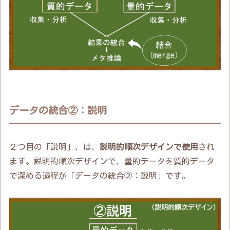
データの統合②：説明
２つ目の「説明」、は、
説明的順次デザインで使用
され
ます。説明的順次デザインで、量的データを質的データ
で深める過程が「データの統合②：説明」です。