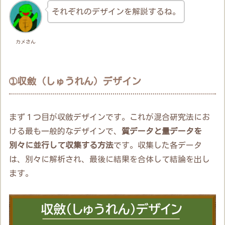
それぞれのデザインを解説するね。
カメさん
➀収斂（しゅうれん）デザイン
まず１つ目が収斂デザインです。これが混合研究法にお
ける最も一般的なデザインで、
質データと量データを
別々に並行して収集する方法
です。収集した各データ
は、別々に解析され、最後に結果を合体して結論を出し
ます。