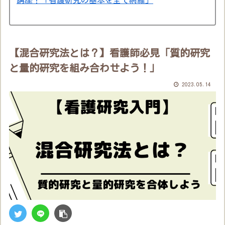
【混合研究法とは？】看護師必見「質的研究
と量的研究を組み合わせよう！」
2023.05.14