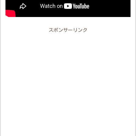
スポンサーリンク