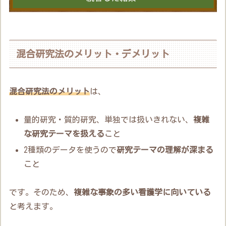
混合研究法のメリット・デメリット
混合研究法のメリット
は、
量的研究・質的研究、単独では扱いきれない、
複雑
な研究テーマを扱える
こと
2種類のデータを使うので
研究テーマの理解が深まる
こと
です。そのため、
複雑な事象の多い看護学に向いている
と考えます。