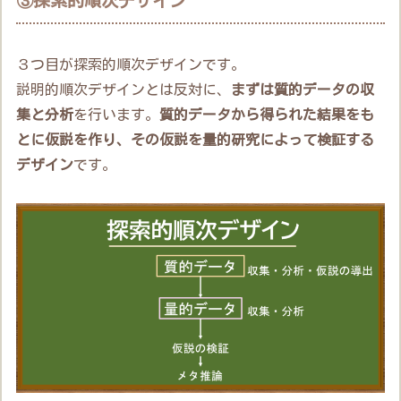
③探索的順次デザイン
３つ目が探索的順次デザインです。
説明的順次デザインとは反対に、
まずは質的データの収
集と分析
を行います。
質的データから得られた結果をも
とに仮説を作り、その仮説を量的研究によって検証する
デザイン
です。