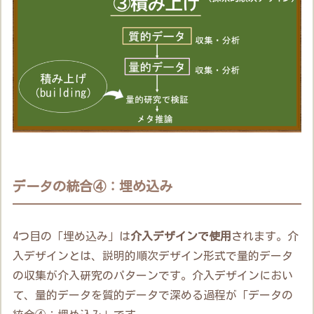
データの統合④：埋め込み
4つ目の「埋め込み」は
介入デザインで使用
されます。介
入デザインとは、説明的順次デザイン形式で量的データ
の収集が介入研究のパターンです。介入デザインにおい
て、量的データを質的データで深める過程が「データの