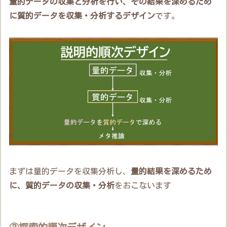
量的データの収集と分析を行い、その結果を深めるため
に質的データを収集・分析するデザイン
です。
まずは量的データを収集分析し、
量的結果を深めるため
に、質的データの収集・分析
をおこないます