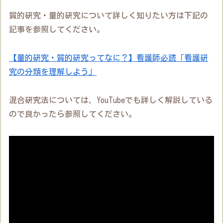
質的研究・量的研究について詳しく知りたい方は下記の
記事を参照してください。
【量的研究・質的研究ってなに？】看護師必読「看護研
究の分類を理解しよう」
混合研究法については、YouTubeでも詳しく解説している
ので良かったら参照してください。