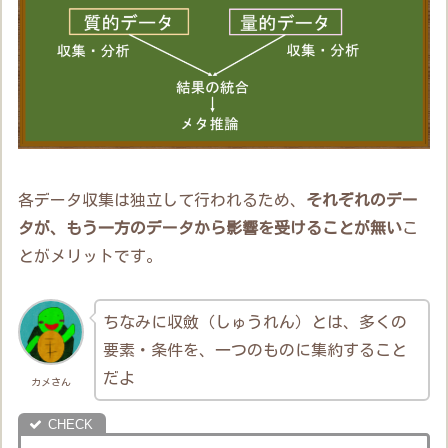
各データ収集は独立して行われるため、
それぞれのデー
タが、もう一方のデータから影響を受けることが無い
こ
とがメリットです。
ちなみに収斂（しゅうれん）とは、多くの
要素・条件を、一つのものに集約すること
だよ
カメさん