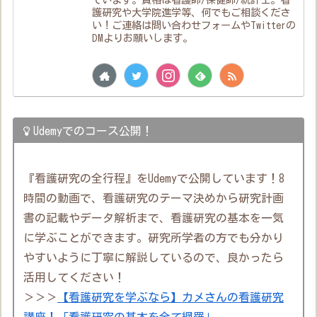
護研究や大学院進学等、何でもご相談くださ
い！ご連絡は問い合わせフォームやTwitterの
DMよりお願いします。
Udemyでのコース公開！
『看護研究の全行程』をUdemyで公開しています！8
時間の動画で、看護研究のテーマ決めから研究計画
書の記載やデータ解析まで、看護研究の基本を一気
に学ぶことができます。研究所学者の方でも分かり
やすいように丁寧に解説しているので、良かったら
活用してください！
＞＞＞
【看護研究を学ぶなら】カメさんの看護研究
講座！「看護研究の基本を全て網羅」