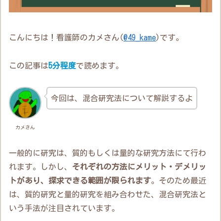
こんにちは！看護師のカメさん(
@49_kame
)です。
この記事は
5分程度
で読めます。
今回は、混合研究法について解説するよ
カメさん
一般的に研究は、質的もしくは量的な研究方法にて行わ
れます。しかし、
それぞれの方法にメリット・デメリッ
トがあり、探求できる範囲が限られます
。そのため最近
は、質的研究と量的研究を組み合わせた、混合研究法と
いう手法が注目されています。