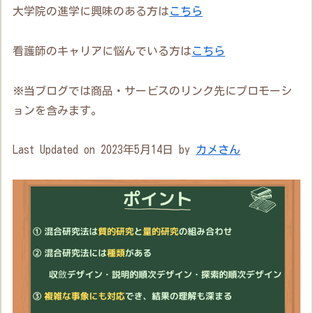
大学院の進学に興味のある方は
こちら
看護師のキャリアに悩んでいる方は
こちら
※当ブログでは商品・サービスのリンク先にプロモーシ
ョンを含みます。
Last Updated on 2023年5月14日 by
カメさん