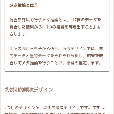
メタ推論とは？
混合研究法で行うメタ推論とは、
「2種のデータを
統合した結果から、1つの推論を導き出すこと」
を
さします。
上記の図からも分かる通り、収斂デザインでは、質
的データと量的データをそれぞれ分析し、
結果を統
合してメタ推論を行う
ことで、結論を推定します。
②説明的順次デザイン
2つ目のデザインが 説明的順次デザインです。まずは、