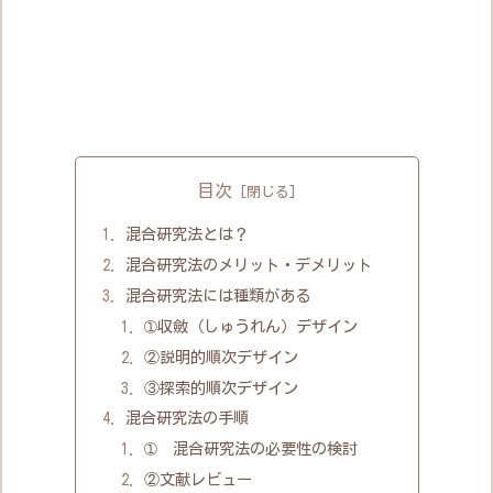
目次
混合研究法とは？
混合研究法のメリット・デメリット
混合研究法には種類がある
➀収斂（しゅうれん）デザイン
②説明的順次デザイン
③探索的順次デザイン
混合研究法の手順
➀ 混合研究法の必要性の検討
②文献レビュー