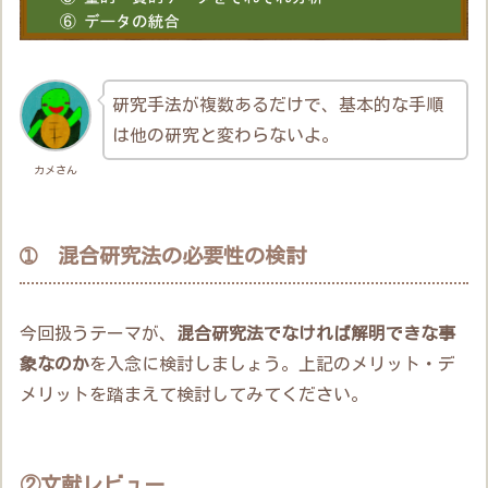
研究手法が複数あるだけで、基本的な手順
は他の研究と変わらないよ。
カメさん
➀ 混合研究法の必要性の検討
今回扱うテーマが、
混合研究法でなければ解明できな事
象なのか
を入念に検討しましょう。上記のメリット・デ
メリットを踏まえて検討してみてください。
②文献レビュー