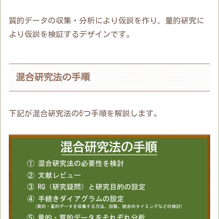
質的データの収集・分析により仮説を作り、量的研究に
より仮説を検証するデザインです。
混合研究法の手順
下記が混合研究法の6つ手順を解説します。