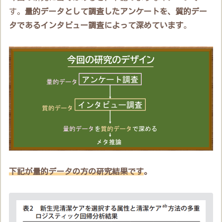
す。
量的データとして調査したアンケートを、質的デー
タであるインタビュー調査によって深めています
。
下記が量的データの方の研究結果です
。