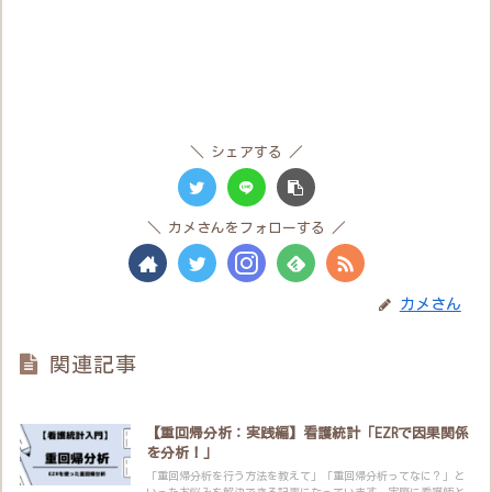
シェアする
カメさんをフォローする
カメさん
関連記事
【重回帰分析：実践編】看護統計「EZRで因果関係
を分析！」
「重回帰分析を行う方法を教えて」「重回帰分析ってなに？」と
いったお悩みを解決できる記事になっています。実際に看護師と