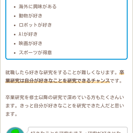
海外に興味がある
動物が好き
ロボットが好き
AIが好き
映画が好き
スポーツが得意
就職したら好きな研究をすることが難しくなります。
卒
業研究は自分が好きなことを研究できるチャンス
です。
卒業研究を修士以降の研究で深めている方もたくさんい
ます。きっと自分が好きなことを研究できた人だと思い
ます。