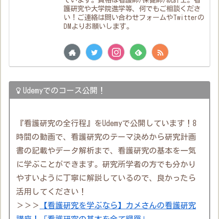
護研究や大学院進学等、何でもご相談くださ
い！ご連絡は問い合わせフォームやTwitterの
DMよりお願いします。
Udemyでのコース公開！
『看護研究の全行程』をUdemyで公開しています！8
時間の動画で、看護研究のテーマ決めから研究計画
書の記載やデータ解析まで、看護研究の基本を一気
に学ぶことができます。研究所学者の方でも分かり
やすいように丁寧に解説しているので、良かったら
活用してください！
＞＞＞
【看護研究を学ぶなら】カメさんの看護研究
講座！「看護研究の基本を全て網羅」