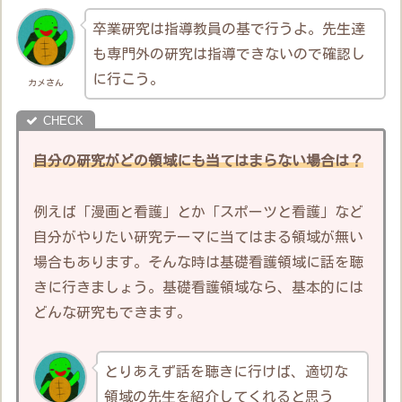
卒業研究は指導教員の基で行うよ。先生達
も専門外の研究は指導できないので確認し
に行こう。
カメさん
自分の研究がどの領域にも当てはまらない場合は？
例えば「漫画と看護」とか「スポーツと看護」など
自分がやりたい研究テーマに当てはまる領域が無い
場合もあります。そんな時は基礎看護領域に話を聴
きに行きましょう。基礎看護領域なら、基本的には
どんな研究もできます。
とりあえず話を聴きに行けば、適切な
領域の先生を紹介してくれると思う