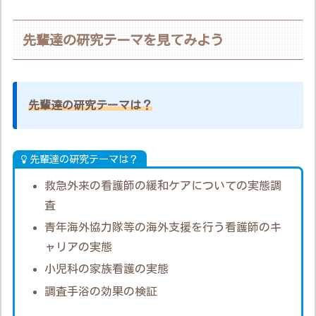
先輩達の研究テーマを見てみよう
先輩達の研究テーマは？
先輩達の研究テーマは？
救急外来の看護師の緩和ケアについての実態調
査
青年海外協力隊等の海外支援を行う看護師のキ
ャリアの実態
小児科の家族看護の実態
調査手浴の効果の検証