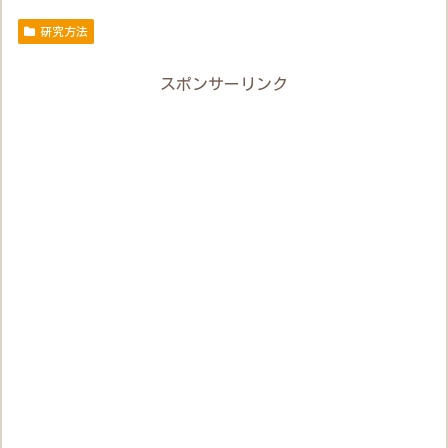
研究方法
スポンサーリンク