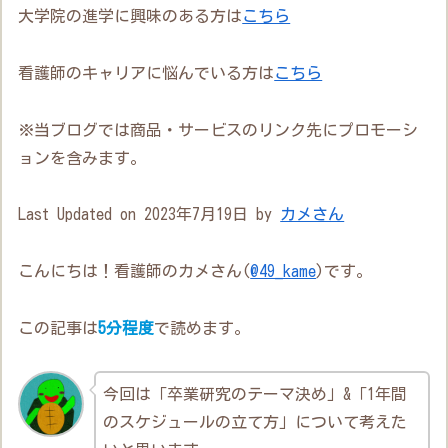
大学院の進学に興味のある方は
こちら
看護師のキャリアに悩んでいる方は
こちら
※当ブログでは商品・サービスのリンク先にプロモーシ
ョンを含みます。
Last Updated on 2023年7月19日 by
カメさん
こんにちは！看護師のカメさん(
@49_kame
)です。
この記事は
5分程度
で読めます。
今回は「卒業研究のテーマ決め」&「1年間
のスケジュールの立て方」について考えた