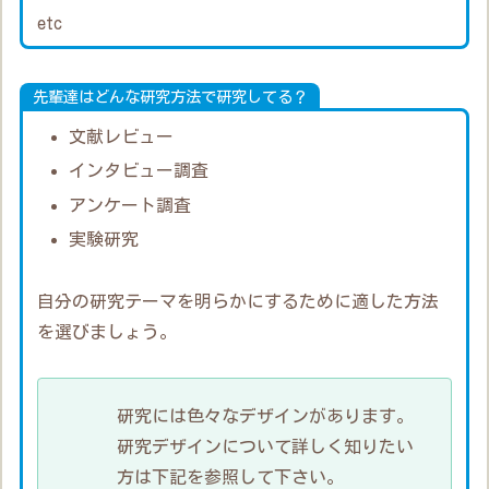
etc
先輩達はどんな研究方法で研究してる？
文献レビュー
インタビュー調査
アンケート調査
実験研究
自分の研究テーマを明らかにするために適した方法
を選びましょう。
研究には色々なデザインがあります。
研究デザインについて詳しく知りたい
方は下記を参照して下さい。