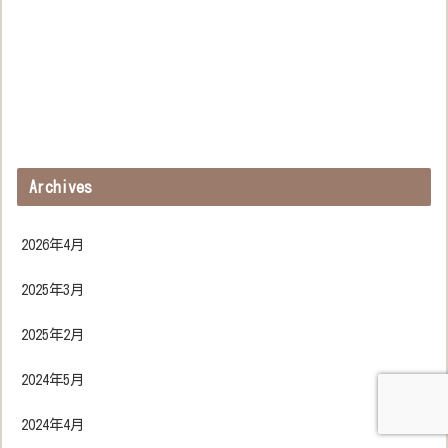
Archives
2026年4月
2025年3月
2025年2月
2024年5月
2024年4月