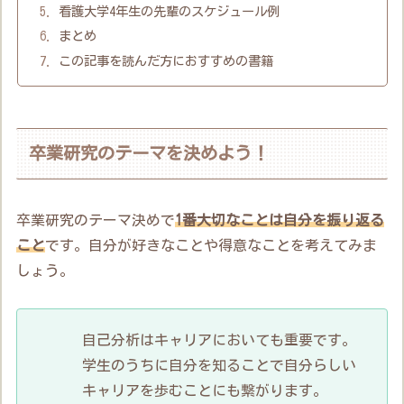
看護大学4年生の先輩のスケジュール例
まとめ
この記事を読んだ方におすすめの書籍
卒業研究のテーマを決めよう！
卒業研究のテーマ決めで
1番大切なことは自分を振り返る
こと
です。自分が好きなことや得意なことを考えてみま
しょう。
自己分析はキャリアにおいても重要です。
学生のうちに自分を知ることで自分らしい
キャリアを歩むことにも繋がります。