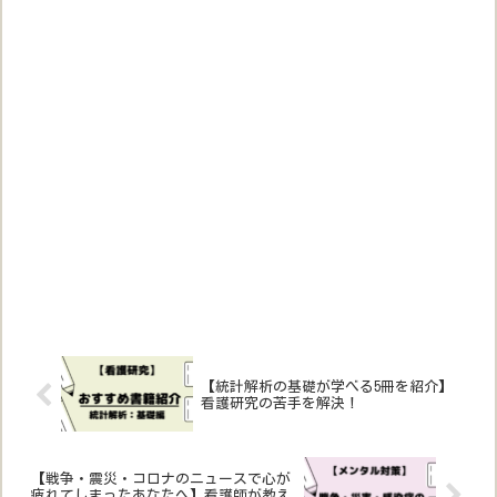
【統計解析の基礎が学べる5冊を紹介】
看護研究の苦手を解決！
【戦争・震災・コロナのニュースで心が
疲れてしまったあなたへ】看護師が教え