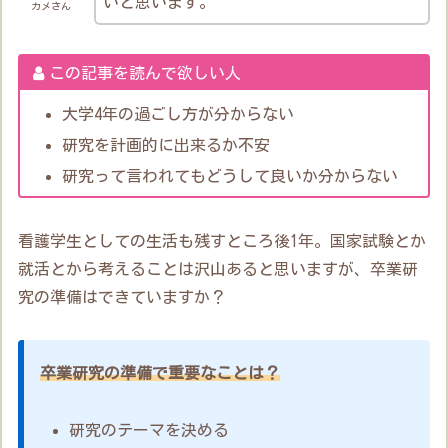
いと思います。
カメさん
この記事を読んで欲しい人
大学4年の過ごし方が分からない
研究を計画的に出来るか不安
研究って言われてもどうして良いか分からない
看護学生としての生活も残すところ後1年。国家試験とか
就活とから考えることは沢山あると思いますが、卒業研
究の準備はできていますか？
卒業研究の準備で重要なことは？
研究のテーマを決める