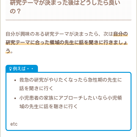
研究テーマが決まった後はどうしたら良い
の？
自分が興味のある研究テーマが決まったら、次は
自分の
研究テーマに合った領域の先生に話を聞きに行きましょ
う
。
例えば・・
救急の研究がやりたくなったら急性期の先生に
話を聞きに行く
小児患者の家族にアプローチしたいなら小児領
域の先生に話を聴きに行く
etc