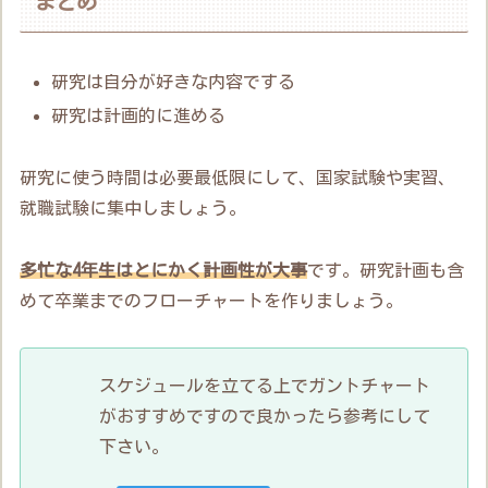
まとめ
研究は自分が好きな内容でする
研究は計画的に進める
研究に使う時間は必要最低限にして、国家試験や実習、
就職試験に集中しましょう。
多忙な4年生はとにかく計画性が大事
です。研究計画も含
めて卒業までのフローチャートを作りましょう。
スケジュールを立てる上でガントチャート
がおすすめですので良かったら参考にして
下さい。