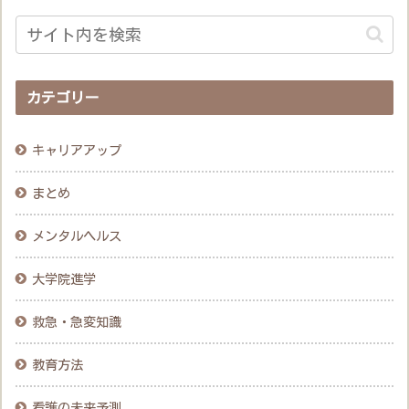
カテゴリー
キャリアアップ
まとめ
メンタルヘルス
大学院進学
救急・急変知識
教育方法
看護の未来予測