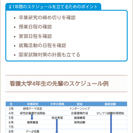
1年間のスケジュールを立てるためのポイント
卒業研究の締め切りを確認
授業日程の確認
実習日程を確認
就職活動の日程を確認
国家試験対策の計画も立てる
看護大学4年生の先輩のスケジュール例