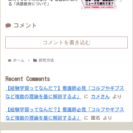
る「共感疲労について」
コメント
コメントを書き込む
ホーム
研究方法
Recent Comments
【経験学習ってなんだ？】看護師必見「コルブやギブス
など複数の理論を基に解説するよ」
に
カメさん
より
【経験学習ってなんだ？】看護師必見「コルブやギブス
など複数の理論を基に解説するよ」
に
匿名
より