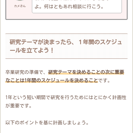
よ。何はともあれ相談に行こう。
カメさん
研究テーマが決まったら、１年間のスケジュ
ールを立てよう！
卒業研究の準備で、
研究テーマを決めることの次に重要
なことは1年間のスケジュールを決めること
です。
1年という短い期間で研究を行うためにはとにかく計画性
が重要です。
以下のポイントを基に計画しましょう。