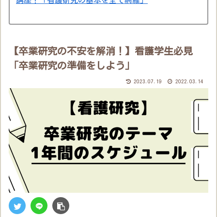
【卒業研究の不安を解消！】看護学生必見
「卒業研究の準備をしよう」
2023.07.19
2022.03.14