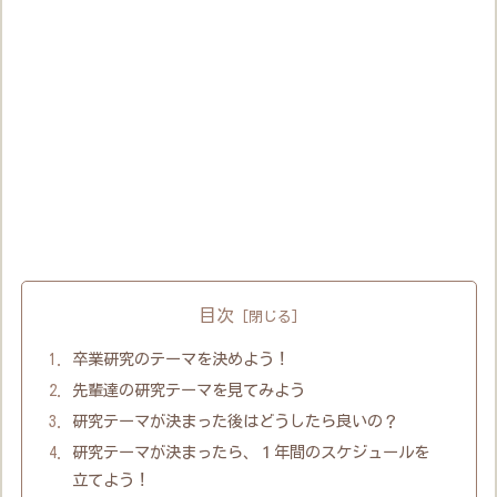
目次
卒業研究のテーマを決めよう！
先輩達の研究テーマを見てみよう
研究テーマが決まった後はどうしたら良いの？
研究テーマが決まったら、１年間のスケジュールを
立てよう！