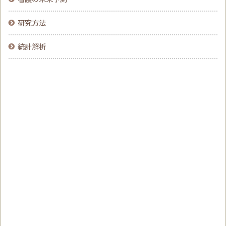
研究方法
統計解析