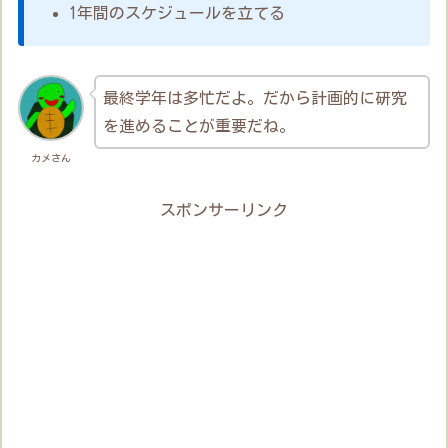
1年間のスケジュールを立てる
最終学年は多忙だよ。だから計画的に研究
を進めることが重要だね。
カメさん
スポンサーリンク