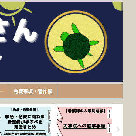
ー
免責事項・著作権