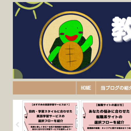
HOME
当ブログの紹