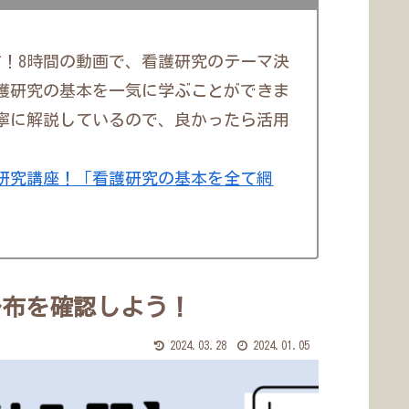
す！8時間の動画で、看護研究のテーマ決
護研究の基本を一気に学ぶことができま
寧に解説しているので、良かったら活用
研究講座！「看護研究の基本を全て網
分布を確認しよう！
2024.03.28
2024.01.05