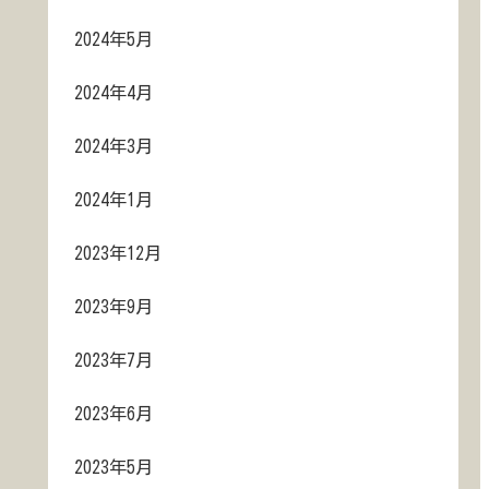
2024年5月
2024年4月
2024年3月
2024年1月
2023年12月
2023年9月
2023年7月
2023年6月
2023年5月