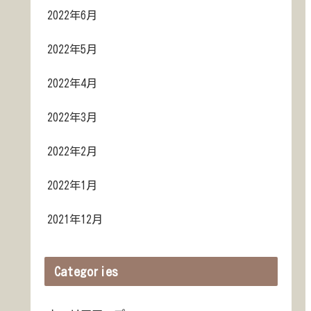
2022年6月
2022年5月
2022年4月
2022年3月
2022年2月
2022年1月
2021年12月
Categories