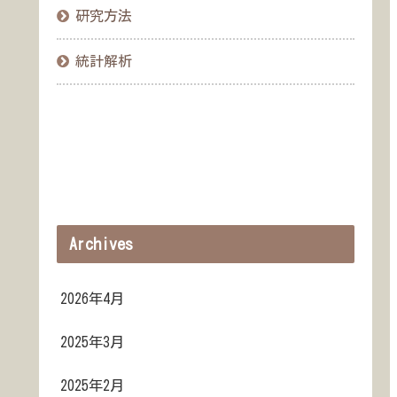
研究方法
統計解析
Archives
2026年4月
2025年3月
2025年2月