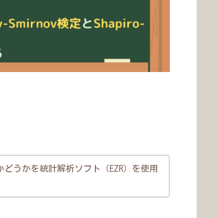
どうかを統計解析ソフト（EZR）を使用