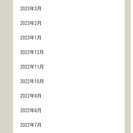
2023年3月
2023年2月
2023年1月
2022年12月
2022年11月
2022年10月
2022年9月
2022年8月
2022年7月