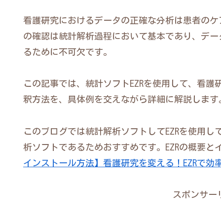
看護研究におけるデータの正確な分析は患者のケ
の確認は統計解析過程において基本であり、デー
るために不可欠です。
この記事では、統計ソフトEZRを使用して、看護
釈方法を、具体例を交えながら詳細に解説します
このブログでは統計解析ソフトしてEZRを使用し
析ソフトであるためおすすめです。EZRの概要と
インストール方法】看護研究を変える！EZRで効
スポンサー