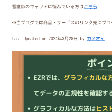
看護師のキャリアに悩んでいる方は
こちら
※当ブログでは商品・サービスのリンク先にプロ
Last Updated on 2024年3月28日 by
カメさん