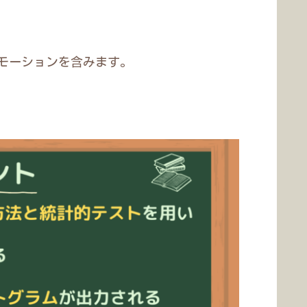
モーションを含みます。