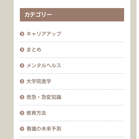
カテゴリー
キャリアアップ
まとめ
メンタルヘルス
大学院進学
救急・急変知識
教育方法
看護の未来予測