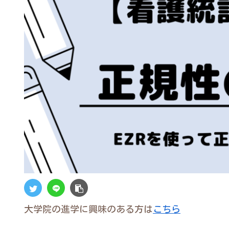
大学院の進学に興味のある方は
こちら