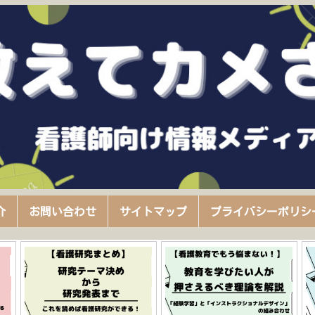
介
お問い合わせ
サイトマップ
プライバシーポリシ