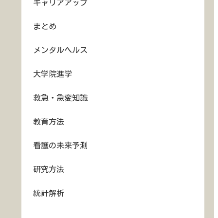
キャリアアップ
まとめ
メンタルヘルス
大学院進学
救急・急変知識
教育方法
看護の未来予測
研究方法
統計解析