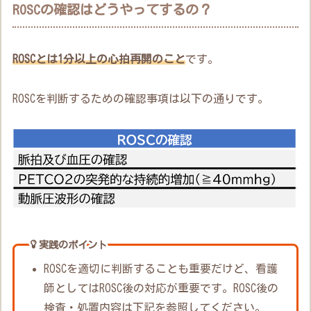
ROSCの確認はどうやってするの？
ROSCとは1分以上の心拍再開のこと
です。
ROSCを判断するための確認事項は以下の通りです。
実践のポイント
ROSCを適切に判断することも重要だけど、看護
師としてはROSC後の対応が重要です。ROSC後の
検査・処置内容は下記を参照してください。