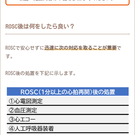
ROSC後は何をしたら良い？
ROSCで安心せずに
迅速に次の対応を取ることが重要
で
す。
ROSC後の処置を下記に示します。