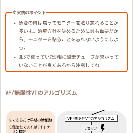
実践のポイント
急変の時は焦ってモニターを貼り忘れることが
多いよ。治療方針を決めるために最も重要だか
ら、モニターを貼ることを忘れないようにしよ
う。
BLSで使っていたBVMに酸素チューブが繋がって
いないことが良くあるから注意してね。
VF/無脈性VTのアルゴリズム