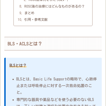
ROSC後の治療にはどんなものがあるの？
まとめ
引用・参考文献
BLS・ACLSとは？
BLSとは？
BLSとは、Basic Life Supportの略称で、心肺停
止または呼吸停止に対する一次救命処置のこ
と。
専門的な器具や薬品などを使う必要のないBLS