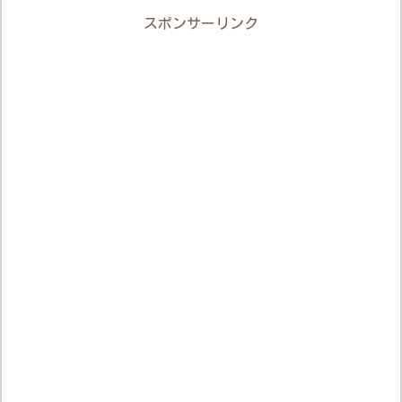
スポンサーリンク