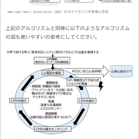
American Heart Association（AHA）のガイドラインを参考に作成
上記のアルゴリズムと同様に以下のようなアルゴリズム
の図も使いやすいの参考にしてください。