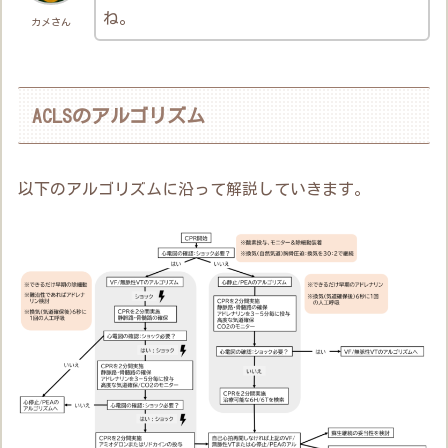
ね。
カメさん
ACLSのアルゴリズム
以下のアルゴリズムに沿って解説していきます。