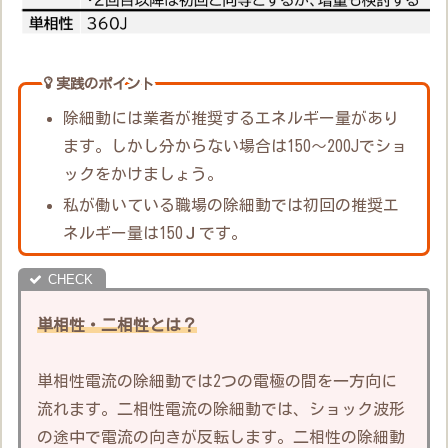
実践のポイント
除細動には業者が推奨するエネルギー量があり
ます。しかし分からない場合は150～200Jでショ
ックをかけましょう。
私が働いている職場の除細動では初回の推奨エ
ネルギー量は150Ｊです。
単相性・二相性とは？
単相性電流の除細動では2つの電極の間を一方向に
流れます。二相性電流の除細動では、ショック波形
の途中で電流の向きが反転します。二相性の除細動