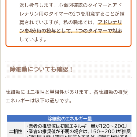
返し投与します。心電図確認のタイマーとアド
レナリン用のタイマーの2つを用意することが推
奨されていますが、私の職場では、
アドレナリ
ンを4分毎の投与として、1つのタイマーで対応
しています。
除細動についても確認！
除細動には二相性と単相性があります。各除細動の推奨
エネルギーは以下の通りです。