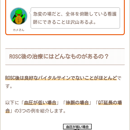
急変の場だと、全体を俯瞰している看護
師にできることは沢山あるよ。
カメさん
ROSC後の治療にはどんなものがあるの？
ROSC後は良好なバイタルサインでないことがほとんど
で
す。
以下に「
血圧が低い場合
」「
徐脈の場合
」「
QT延長の場
合
」の3つの例を紹介します。