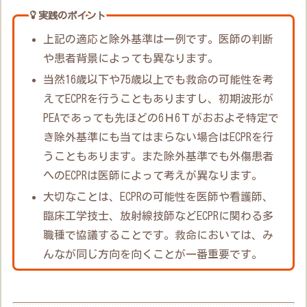
実践のポイント
上記の適応と除外基準は一例です。医師の判断
や患者背景によっても異なります。
当然16歳以下や75歳以上でも救命の可能性を考
えてECPRを行うこともありますし、初期波形が
PEAであっても先ほどの6Ｈ6Ｔがおおよそ特定で
き除外基準にも当てはまらない場合はECPRを行
うこともあります。また除外基準でも外傷患者
へのECPRは医師によって考えが異なります。
大切なことは、ECPRの可能性を医師や看護師、
臨床工学技士、放射線技師などECPRに関わる多
職種で協議することです。救命においては、み
んなが同じ方向を向くことが一番重要です。