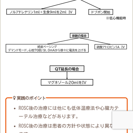
実践のポイント
ROSC後の治療には他にも低体温療法や心臓カテ
ーテル治療などがあります。
ROSC後の治療は患者の方針や状態により異なり