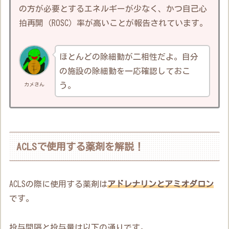
の方が必要とするエネルギーが少なく、かつ自己心
拍再開（ROSC）率が高いことが報告されています。
ほとんどの除細動が二相性だよ。自分
の施設の除細動を一応確認しておこ
う。
カメさん
ACLSで使用する薬剤を解説！
ACLSの際に使用する薬剤は
アドレナリンとアミオダロン
です。
投与間隔と投与量は以下の通りです。