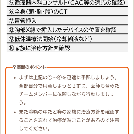
実践のポイント
まずは上記の①～④を迅速に手配しましょう。
全部自分で用意しようとせずに、医師も含めた
チームメンバーに依頼しながら行動しましょ
う。
また喧噪の中だと⑩の家族に治療方針を確認す
ることを忘れて治療が進むことがあるので注意
してください。