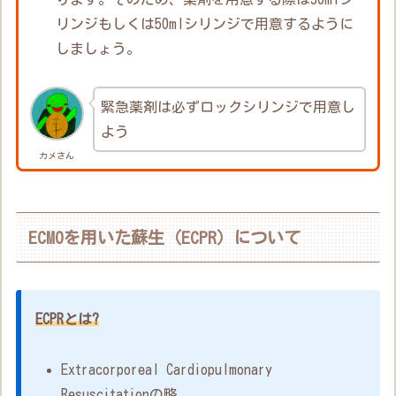
リンジもしくは50mlシリンジで用意するように
しましょう。
緊急薬剤は必ずロックシリンジで用意し
よう
カメさん
ECMOを用いた蘇生（ECPR）について
ECPRとは?
Extracorporeal Cardiopulmonary
Resuscitationの略