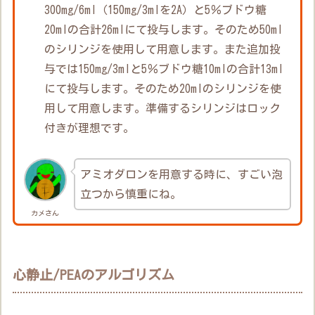
300mg/6ml（150mg/3mlを2A）と5％ブドウ糖
20mlの合計26mlにて投与します。そのため50ml
のシリンジを使用して用意します。また追加投
与では150mg/3mlと5％ブドウ糖10mlの合計13ml
にて投与します。そのため20mlのシリンジを使
用して用意します。準備するシリンジはロック
付きが理想です。
アミオダロンを用意する時に、すごい泡
立つから慎重にね。
カメさん
心静止/PEAのアルゴリズム