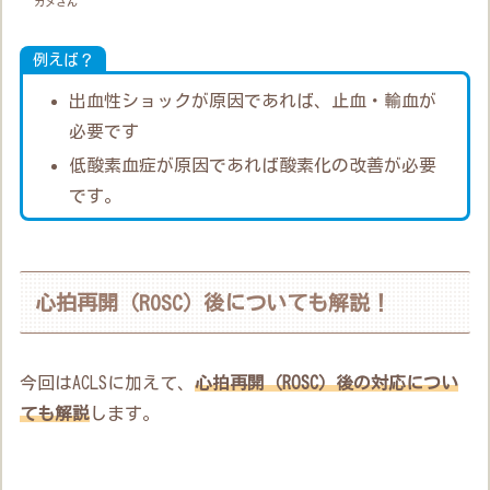
カメさん
例えば？
出血性ショックが原因であれば、止血・輸血が
必要です
低酸素血症が原因であれば酸素化の改善が必要
です。
心拍再開（ROSC）後についても解説！
今回はACLSに加えて、
心拍再開（ROSC）後の対応につい
ても解説
します。