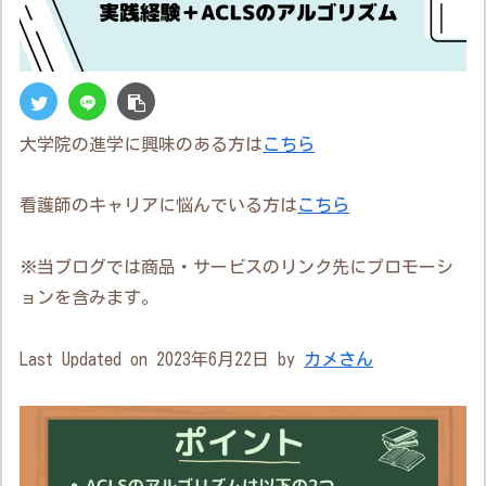
大学院の進学に興味のある方は
こちら
看護師のキャリアに悩んでいる方は
こちら
※当ブログでは商品・サービスのリンク先にプロモーシ
ョンを含みます。
Last Updated on 2023年6月22日 by
カメさん