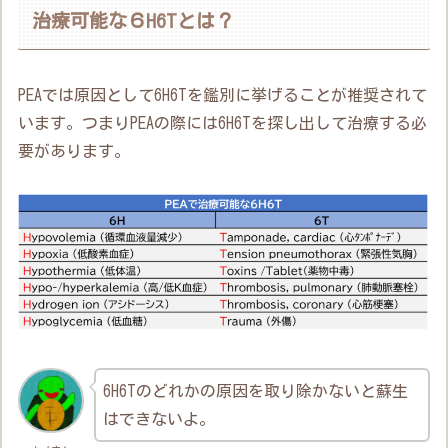
治療可能な６H6Tとは？
PEAでは原因として6H6Tを鑑別に挙げることが推奨されて
います。つまりPEAの際には6H6Tを探し出して治療する必
要があります。
6H6Tのどれかの原因を取り除かないと蘇生
はできないよ。