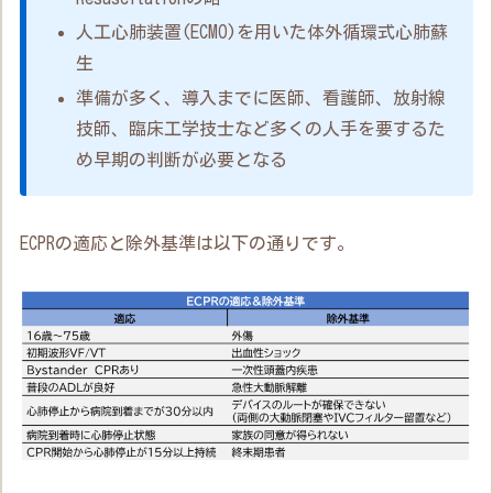
人工心肺装置(ECMO)を用いた体外循環式心肺蘇
生
準備が多く、導入までに医師、看護師、放射線
技師、臨床工学技士など多くの人手を要するた
め早期の判断が必要となる
ECPRの適応と除外基準は以下の通りです。