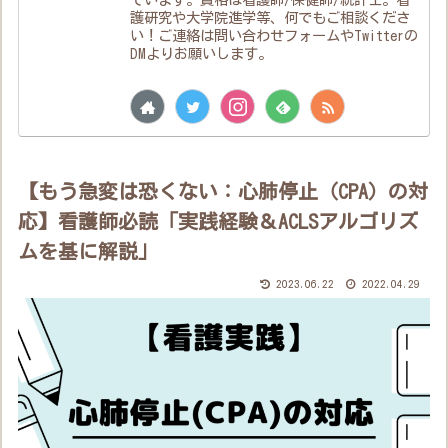
護研究や大学院進学等、何でもご相談くださ
い！ご連絡は問い合わせフォームやTwitterの
DMよりお願いします。
【もう急変は恐くない：心肺停止（CPA）の対
応】看護師必読「実践経験＆ACLSアルゴリズ
ムを基に解説」
2023.06.22
2022.04.29