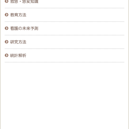
救急・急変知識
教育方法
看護の未来予測
研究方法
統計解析