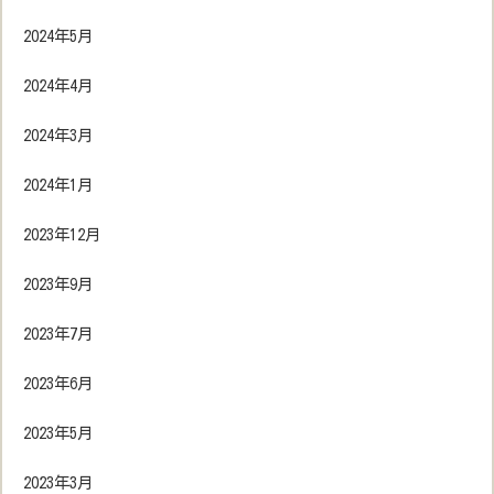
2024年5月
2024年4月
2024年3月
2024年1月
2023年12月
2023年9月
2023年7月
2023年6月
2023年5月
2023年3月