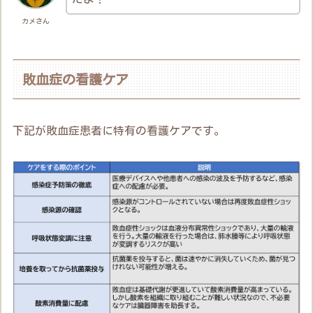
カメさん
敗血症の看護ケア
下記が敗血症患者に特有の看護ケアです。