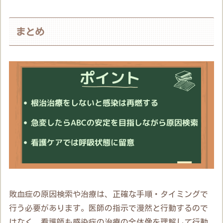
まとめ
敗血症の原因検索や治療は、正確な手順・タイミングで
行う必要があります。医師の指示で漫然と行動するので
はなく、看護師も感染症の治療の全体像を理解して行動