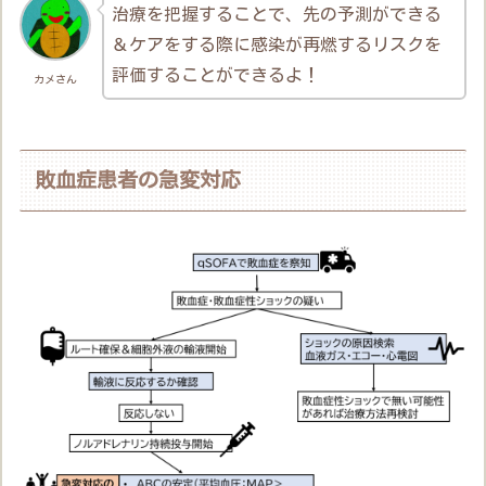
治療を把握することで、先の予測ができる
＆ケアをする際に感染が再燃するリスクを
評価することができるよ！
カメさん
敗血症患者の急変対応