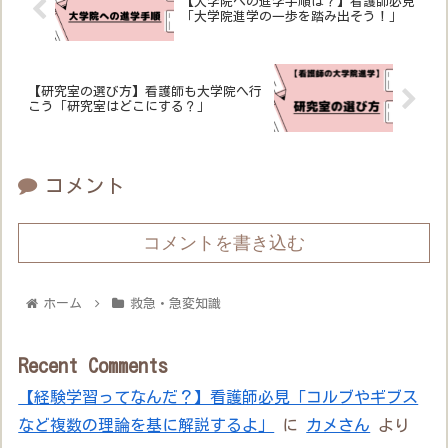
【大学院への進学手順は？】看護師必見
「大学院進学の一歩を踏み出そう！」
【研究室の選び方】看護師も大学院へ行
こう「研究室はどこにする？」
コメント
コメントを書き込む
ホーム
救急・急変知識
Recent Comments
【経験学習ってなんだ？】看護師必見「コルブやギブス
など複数の理論を基に解説するよ」
に
カメさん
より