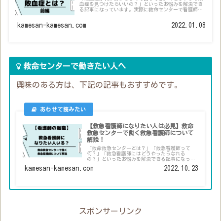
血症を見つけたらいいの？」といったお悩みを解決でき
る記事になっています。実際に救命センターで看護師と
して働いている筆者が解説します。
kamesan-kamesan.com
2022.01.08
救命センターで働きたい人へ
興味のある方は、下記の記事もおすすめです。
【救急看護師になりたい人は必見】救命
救急センターで働く救急看護師について
解説！
「救命救急センターとは？」「救急看護師って
何？」「救急看護師にはどうやったらなれる
の？」といったお悩みを解決できる記事になって
います。実際に救命救急センターで看護師として
kamesan-kamesan.com
2022.10.23
働く筆者が解説します。
スポンサーリンク