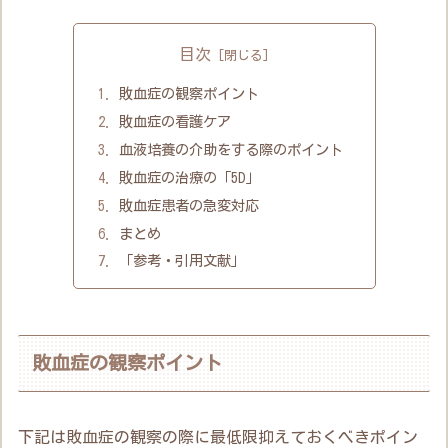
目次
敗血症の観察ポイント
敗血症の看護ケア
血液培養の介助をする際のポイント
敗血症の治療の「5D」
敗血症患者の急変対応
まとめ
「参考・引用文献」
敗血症の観察ポイント
下記は敗血症の観察の際に最低限抑えておくべきポイン