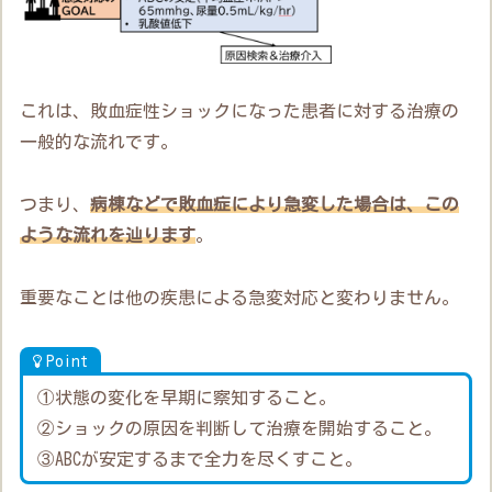
これは、敗血症性ショックになった患者に対する治療の
一般的な流れです。
つまり、
病棟などで敗血症により急変した場合は、この
ような流れを辿ります
。
重要なことは他の疾患による急変対応と変わりません。
Point
①状態の変化を早期に察知すること。
②ショックの原因を判断して治療を開始すること。
③ABCが安定するまで全力を尽くすこと。