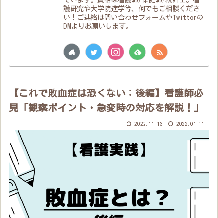
護研究や大学院進学等、何でもご相談くださ
い！ご連絡は問い合わせフォームやTwitterの
DMよりお願いします。
【これで敗血症は恐くない：後編】看護師必
見「観察ポイント・急変時の対応を解説！」
2022.11.13
2022.01.11