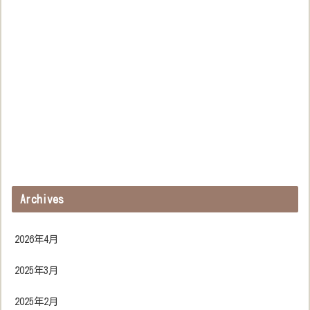
Archives
2026年4月
2025年3月
2025年2月