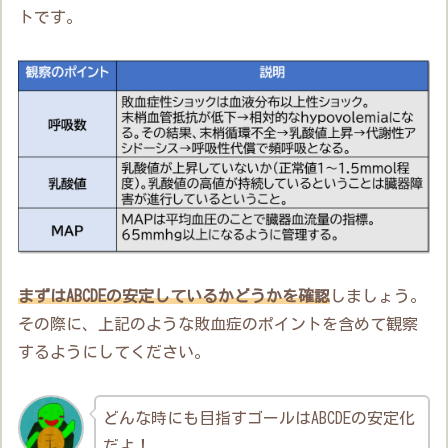
トです。
まずはABCDEの安定しているかどうかを確認
しましょう。
その際に、上記のような敗血症のポイントを含めて観察
するようにしてください。
どんな時にも目指すゴールはABCDEの安定化
だよ！