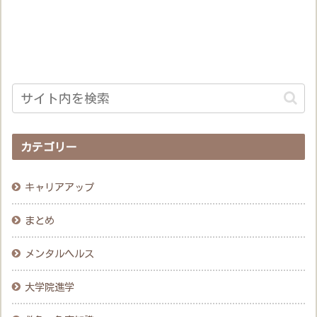
カテゴリー
キャリアアップ
まとめ
メンタルヘルス
大学院進学