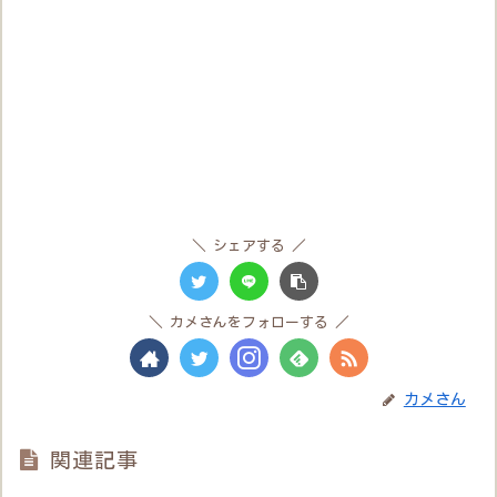
シェアする
カメさんをフォローする
カメさん
関連記事