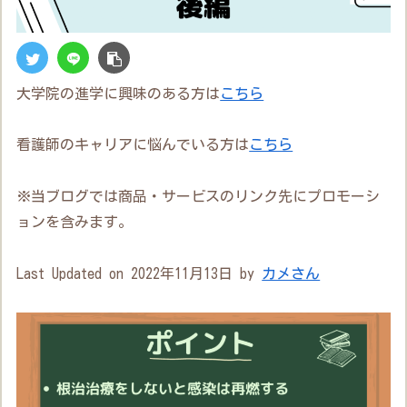
大学院の進学に興味のある方は
こちら
看護師のキャリアに悩んでいる方は
こちら
※当ブログでは商品・サービスのリンク先にプロモーシ
ョンを含みます。
Last Updated on 2022年11月13日 by
カメさん