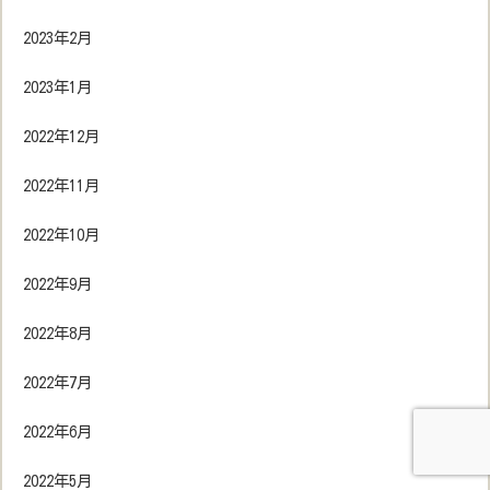
2023年2月
2023年1月
2022年12月
2022年11月
2022年10月
2022年9月
2022年8月
2022年7月
2022年6月
2022年5月