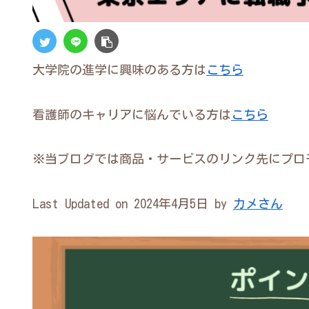
大学院の進学に興味のある方は
こちら
看護師のキャリアに悩んでいる方は
こちら
※当ブログでは商品・サービスのリンク先にプロ
Last Updated on 2024年4月5日 by
カメさん