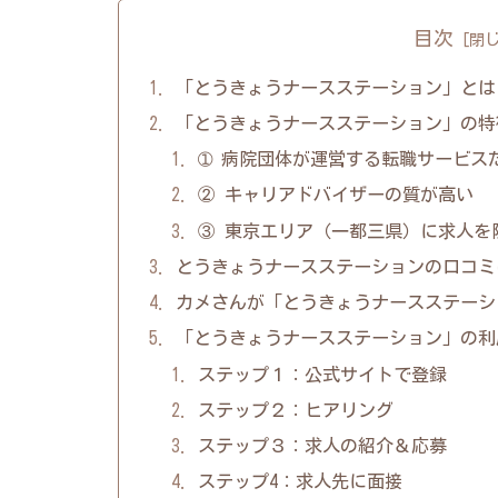
目次
「とうきょうナースステーション」とは
「とうきょうナースステーション」の特
➀ 病院団体が運営する転職サービス
② キャリアドバイザーの質が高い
③ 東京エリア（一都三県）に求人を
とうきょうナースステーションの口コミ
カメさんが「とうきょうナースステーシ
「とうきょうナースステーション」の利
ステップ１：公式サイトで登録
ステップ２：ヒアリング
ステップ３：求人の紹介＆応募
ステップ4：求人先に面接