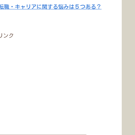
転職・キャリアに関する悩みは５つある？
リンク