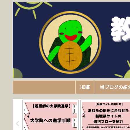
HOME
当ブログの紹