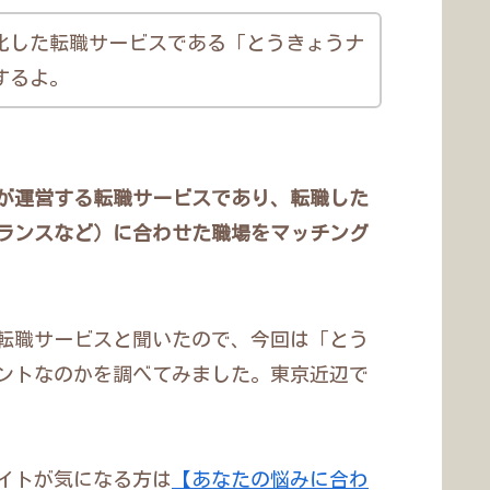
化した転職サービスである「とうきょうナ
するよ。
が運営する転職サービスであり、転職した
ランスなど）に合わせた職場をマッチング
転職サービスと聞いたので、今回は「とう
ントなのかを調べてみました。東京近辺で
イトが気になる方は
【あなたの悩みに合わ