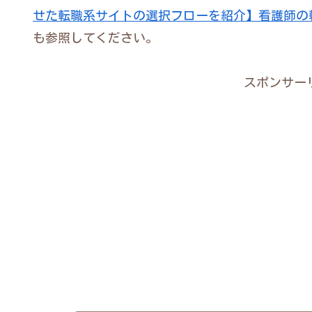
せた転職系サイトの選択フローを紹介】看護師の
も参照してください。
スポンサー