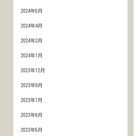
2024年5月
2024年4月
2024年3月
2024年1月
2023年12月
2023年9月
2023年7月
2023年6月
2023年5月