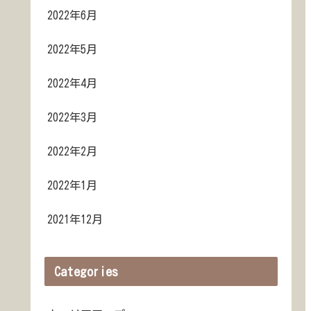
2022年6月
2022年5月
2022年4月
2022年3月
2022年2月
2022年1月
2021年12月
Categories