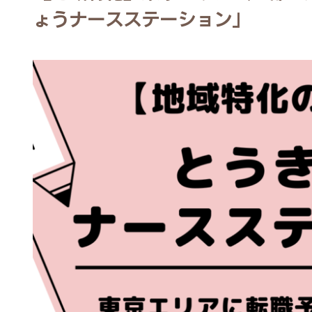
ょうナースステーション」