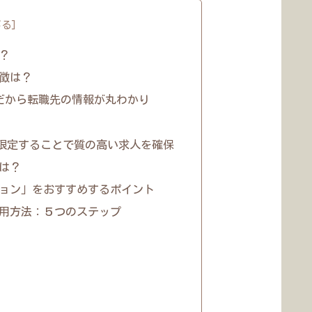
？
徴は？
だから転職先の情報が丸わかり
限定することで質の高い求人を確保
は？
ョン」をおすすめするポイント
用方法：５つのステップ