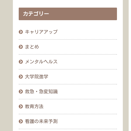
カテゴリー
キャリアアップ
まとめ
メンタルヘルス
大学院進学
救急・急変知識
教育方法
看護の未来予測