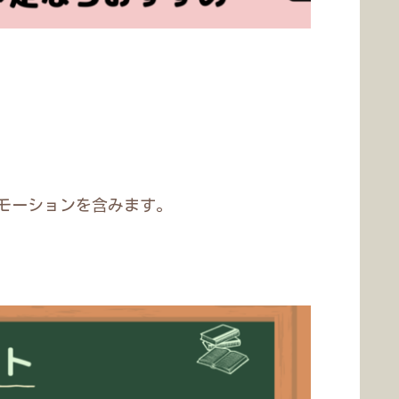
モーションを含みます。