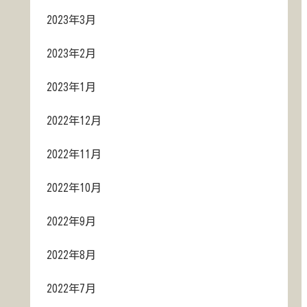
2023年3月
2023年2月
2023年1月
2022年12月
2022年11月
2022年10月
2022年9月
2022年8月
2022年7月