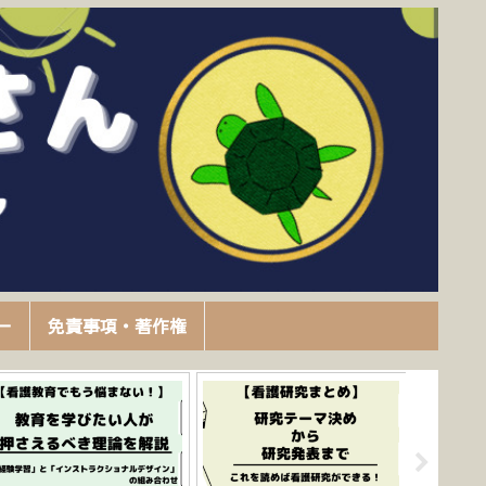
ー
免責事項・著作権