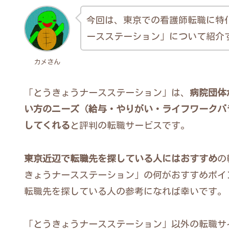
今回は、東京での看護師転職に特
ースステーション」について紹介
カメさん
「とうきょうナースステーション」は、
病院団体
い方のニーズ（給与・やりがい・ライフワークバ
してくれる
と評判の転職サービスです。
東京近辺で転職先を探している人にはおすすめ
の
きょうナースステーション」の何がおすすめポイ
転職先を探している人の参考になれば幸いです。
「とうきょうナースステーション」以外の転職サ