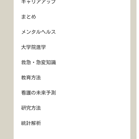
キャリアアップ
まとめ
メンタルヘルス
大学院進学
救急・急変知識
教育方法
看護の未来予測
研究方法
統計解析