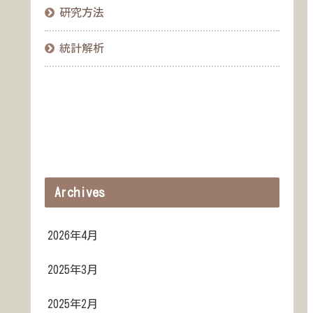
研究方法
統計解析
Archives
2026年4月
2025年3月
2025年2月