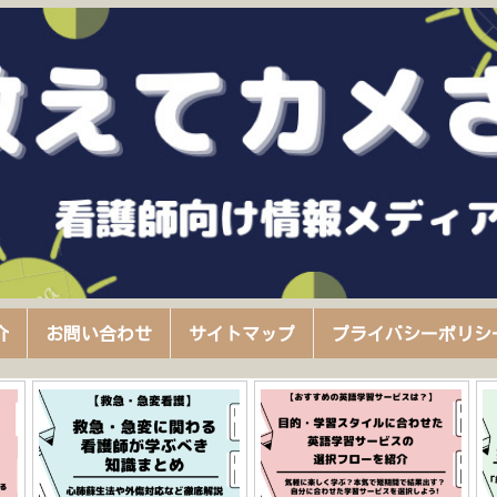
介
お問い合わせ
サイトマップ
プライバシーポリシ