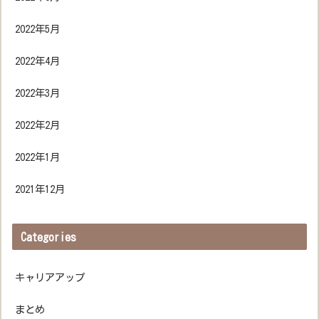
2022年5月
2022年4月
2022年3月
2022年2月
2022年1月
2021年12月
Categories
キャリアアップ
まとめ