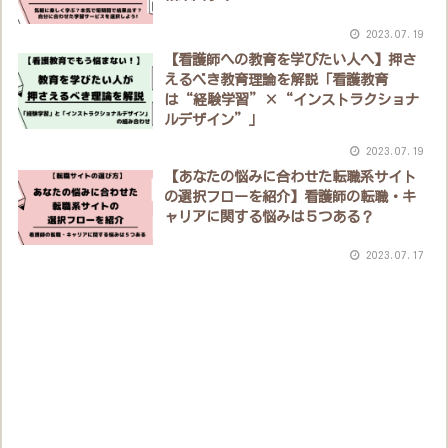
2023.07.19
【看護師への教育を学びたい人へ】押さ
えるべき教育理論を解説「看護教育
は“経験学習”×“インストラクショナ
ルデザイン”」
2023.07.19
【あなたの悩みに合わせた転職系サイト
の選択フローを紹介】看護師の転職・キ
ャリアに関する悩みは５つある？
2023.07.17