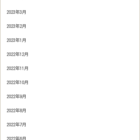
2023年3月
2023年2月
2023年1月
2022年12月
2022年11月
2022年10月
2022年9月
2022年8月
2022年7月
2022年6月