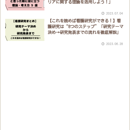
リアに関する理論を活用しよう！」
2023.07.04
【これを読めば看護研究ができる！】看
護研究は“8つのステップ”「研究テーマ
決め→研究発表までの流れを徹底解説」
2023.06.28