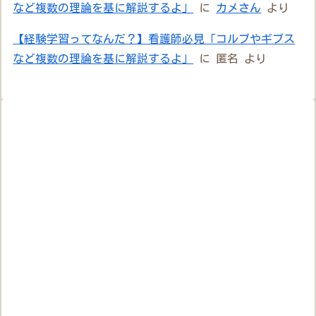
など複数の理論を基に解説するよ」
に
カメさん
より
【経験学習ってなんだ？】看護師必見「コルブやギブス
など複数の理論を基に解説するよ」
に
匿名
より