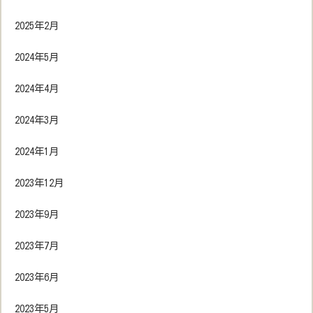
2025年2月
2024年5月
2024年4月
2024年3月
2024年1月
2023年12月
2023年9月
2023年7月
2023年6月
2023年5月