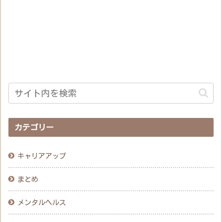
カテゴリー
キャリアアップ
まとめ
メンタルヘルス