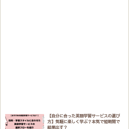
【自分に合った英語学習サービスの選び
方】気軽に楽しく学ぶ？本気で短期間で
結果出す？