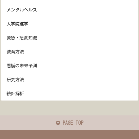
メンタルヘルス
大学院進学
救急・急変知識
教育方法
看護の未来予測
研究方法
統計解析
PAGE TOP