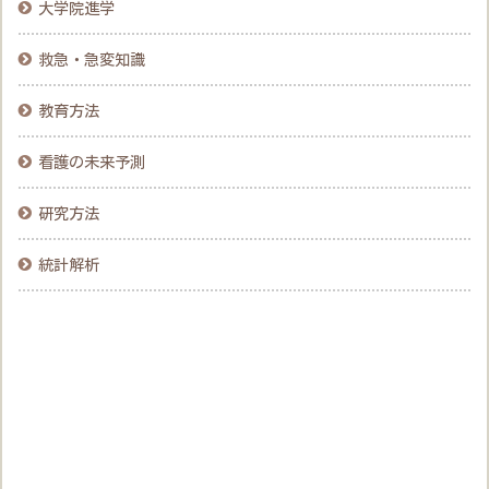
大学院進学
救急・急変知識
教育方法
看護の未来予測
研究方法
統計解析