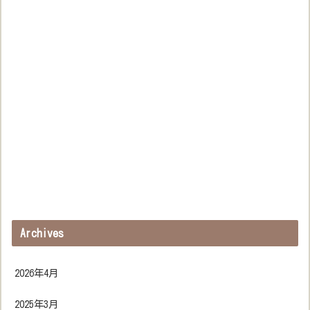
Archives
2026年4月
2025年3月